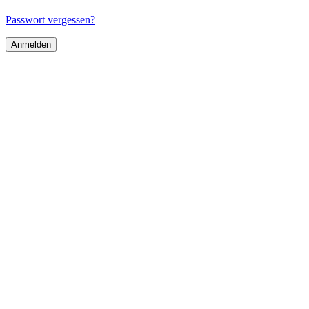
Passwort vergessen?