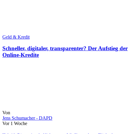
Geld & Kredit
Schneller, digitaler, transparenter? Der Aufstieg der
Online-Kredite
Von
Jens Schumacher - DAPD
Vor 1 Woche