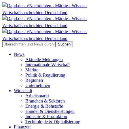
News
Aktuelle Meldungen
Internationale Wirtschaft
Märkte
Politik & Regulierung
Regionen
Unternehmen
Wirtschaft
Arbeitsmarkt
Branchen & Sektoren
Energie & Rohstoffe
Handel & Dienstleistungen
Industrie & Produktion
Technologie & Digitalisierung
Finanzen