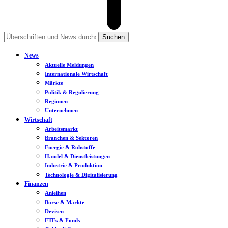
News
Aktuelle Meldungen
Internationale Wirtschaft
Märkte
Politik & Regulierung
Regionen
Unternehmen
Wirtschaft
Arbeitsmarkt
Branchen & Sektoren
Energie & Rohstoffe
Handel & Dienstleistungen
Industrie & Produktion
Technologie & Digitalisierung
Finanzen
Anleihen
Börse & Märkte
Devisen
ETFs & Fonds