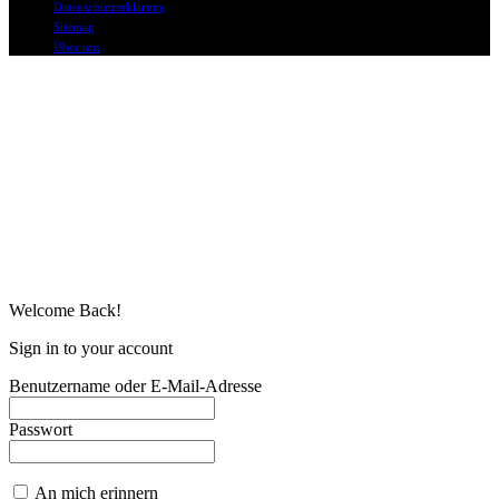
Datenschutzerklärung
Sitemap
Über uns
Welcome Back!
Sign in to your account
Benutzername oder E-Mail-Adresse
Passwort
An mich erinnern