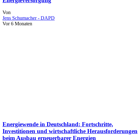
Energieversorgung
Von
Jens Schumacher - DAPD
Vor 6 Monaten
Energiewende in Deutschland: Fortschritte,
Investitionen und wirtschaftliche Herausforderungen
beim Ausbau erneuerbarer Energien