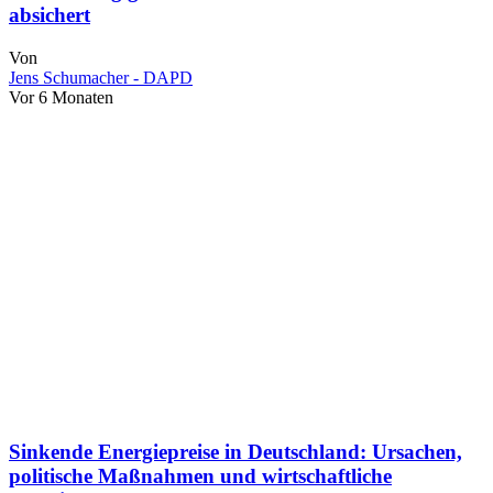
absichert
Von
Jens Schumacher - DAPD
Vor 6 Monaten
Sinkende Energiepreise in Deutschland: Ursachen,
politische Maßnahmen und wirtschaftliche