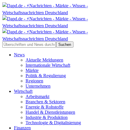
News
Aktuelle Meldungen
Internationale Wirtschaft
Märkte
Politik & Regulierung
Regionen
Unternehmen
Wirtschaft
Arbeitsmarkt
Branchen & Sektoren
Energie & Rohstoffe
Handel & Dienstleistungen
Industrie & Produktion
Technologie & Digitalisierung
Finanzen