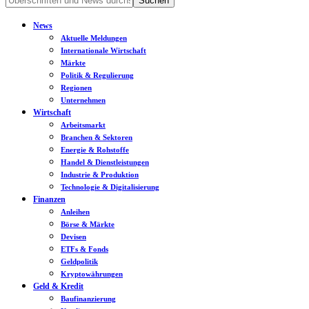
News
Aktuelle Meldungen
Internationale Wirtschaft
Märkte
Politik & Regulierung
Regionen
Unternehmen
Wirtschaft
Arbeitsmarkt
Branchen & Sektoren
Energie & Rohstoffe
Handel & Dienstleistungen
Industrie & Produktion
Technologie & Digitalisierung
Finanzen
Anleihen
Börse & Märkte
Devisen
ETFs & Fonds
Geldpolitik
Kryptowährungen
Geld & Kredit
Baufinanzierung