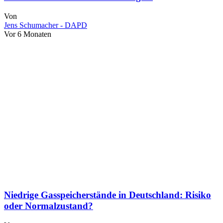
Von
Jens Schumacher - DAPD
Vor 6 Monaten
Niedrige Gasspeicherstände in Deutschland: Risiko
oder Normalzustand?