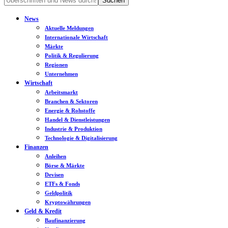
News
Aktuelle Meldungen
Internationale Wirtschaft
Märkte
Politik & Regulierung
Regionen
Unternehmen
Wirtschaft
Arbeitsmarkt
Branchen & Sektoren
Energie & Rohstoffe
Handel & Dienstleistungen
Industrie & Produktion
Technologie & Digitalisierung
Finanzen
Anleihen
Börse & Märkte
Devisen
ETFs & Fonds
Geldpolitik
Kryptowährungen
Geld & Kredit
Baufinanzierung