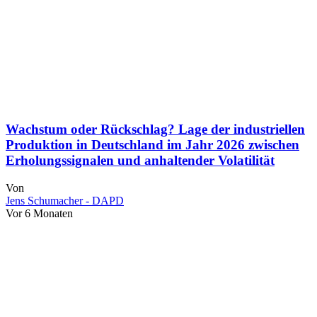
Wachstum oder Rückschlag? Lage der industriellen
Produktion in Deutschland im Jahr 2026 zwischen
Erholungssignalen und anhaltender Volatilität
Von
Jens Schumacher - DAPD
Vor 6 Monaten