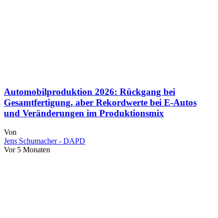
Automobilproduktion 2026: Rückgang bei
Gesamtfertigung, aber Rekordwerte bei E-Autos
und Veränderungen im Produktionsmix
Von
Jens Schumacher - DAPD
Vor 5 Monaten