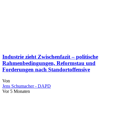
Industrie zieht Zwischenfazit – politische
Rahmenbedingungen, Reformstau und
Forderungen nach Standortoffensive
Von
Jens Schumacher - DAPD
Vor 5 Monaten