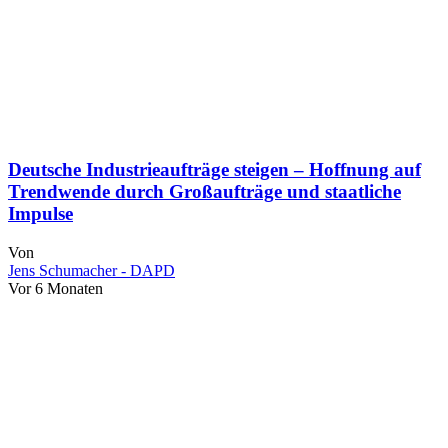
Deutsche Industrieaufträge steigen – Hoffnung auf
Trendwende durch Großaufträge und staatliche
Impulse
Von
Jens Schumacher - DAPD
Vor 6 Monaten