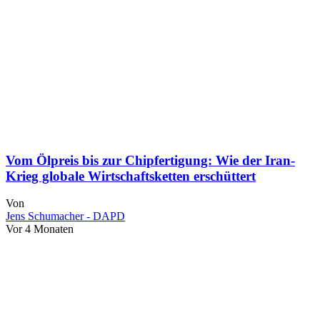
Vom Ölpreis bis zur Chipfertigung: Wie der Iran-
Krieg globale Wirtschaftsketten erschüttert
Von
Jens Schumacher - DAPD
Vor 4 Monaten