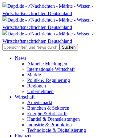
News
Aktuelle Meldungen
Internationale Wirtschaft
Märkte
Politik & Regulierung
Regionen
Unternehmen
Wirtschaft
Arbeitsmarkt
Branchen & Sektoren
Energie & Rohstoffe
Handel & Dienstleistungen
Industrie & Produktion
Technologie & Digitalisierung
Finanzen