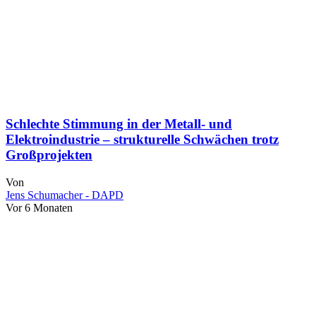
Schlechte Stimmung in der Metall- und
Elektroindustrie – strukturelle Schwächen trotz
Großprojekten
Von
Jens Schumacher - DAPD
Vor 6 Monaten