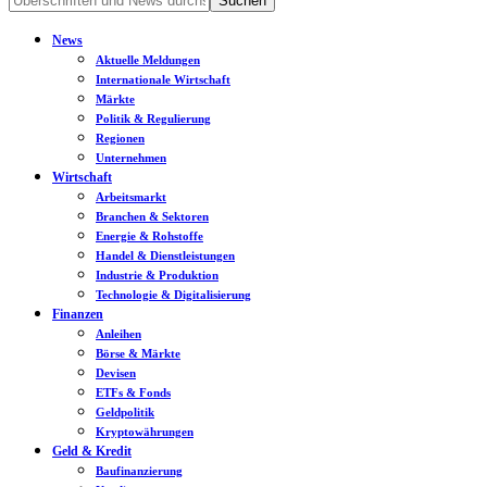
News
Aktuelle Meldungen
Internationale Wirtschaft
Märkte
Politik & Regulierung
Regionen
Unternehmen
Wirtschaft
Arbeitsmarkt
Branchen & Sektoren
Energie & Rohstoffe
Handel & Dienstleistungen
Industrie & Produktion
Technologie & Digitalisierung
Finanzen
Anleihen
Börse & Märkte
Devisen
ETFs & Fonds
Geldpolitik
Kryptowährungen
Geld & Kredit
Baufinanzierung