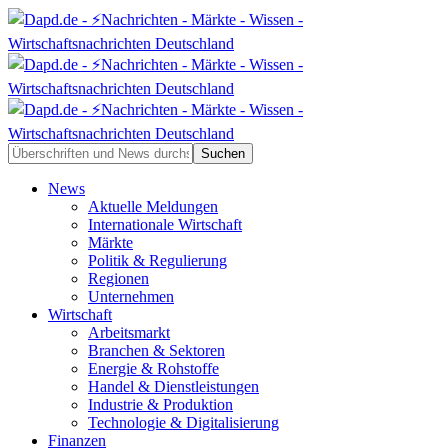
News
Aktuelle Meldungen
Internationale Wirtschaft
Märkte
Politik & Regulierung
Regionen
Unternehmen
Wirtschaft
Arbeitsmarkt
Branchen & Sektoren
Energie & Rohstoffe
Handel & Dienstleistungen
Industrie & Produktion
Technologie & Digitalisierung
Finanzen