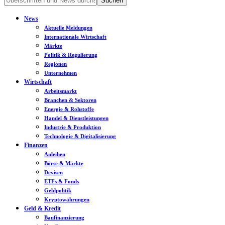
News
Aktuelle Meldungen
Internationale Wirtschaft
Märkte
Politik & Regulierung
Regionen
Unternehmen
Wirtschaft
Arbeitsmarkt
Branchen & Sektoren
Energie & Rohstoffe
Handel & Dienstleistungen
Industrie & Produktion
Technologie & Digitalisierung
Finanzen
Anleihen
Börse & Märkte
Devisen
ETFs & Fonds
Geldpolitik
Kryptowährungen
Geld & Kredit
Baufinanzierung