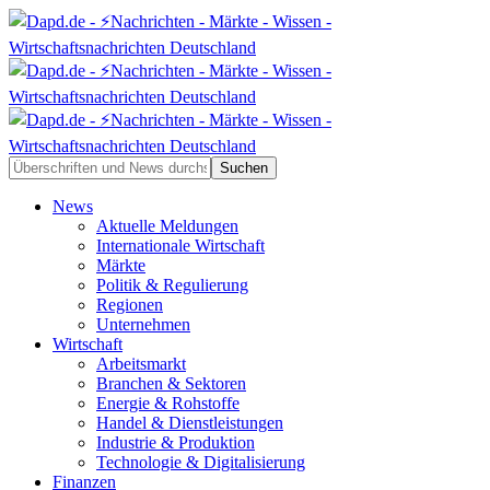
News
Aktuelle Meldungen
Internationale Wirtschaft
Märkte
Politik & Regulierung
Regionen
Unternehmen
Wirtschaft
Arbeitsmarkt
Branchen & Sektoren
Energie & Rohstoffe
Handel & Dienstleistungen
Industrie & Produktion
Technologie & Digitalisierung
Finanzen