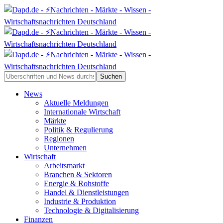
News
Aktuelle Meldungen
Internationale Wirtschaft
Märkte
Politik & Regulierung
Regionen
Unternehmen
Wirtschaft
Arbeitsmarkt
Branchen & Sektoren
Energie & Rohstoffe
Handel & Dienstleistungen
Industrie & Produktion
Technologie & Digitalisierung
Finanzen