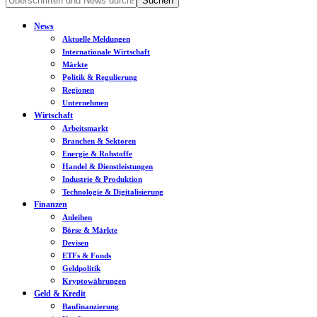
News
Aktuelle Meldungen
Internationale Wirtschaft
Märkte
Politik & Regulierung
Regionen
Unternehmen
Wirtschaft
Arbeitsmarkt
Branchen & Sektoren
Energie & Rohstoffe
Handel & Dienstleistungen
Industrie & Produktion
Technologie & Digitalisierung
Finanzen
Anleihen
Börse & Märkte
Devisen
ETFs & Fonds
Geldpolitik
Kryptowährungen
Geld & Kredit
Baufinanzierung