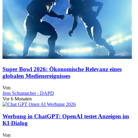
Super Bowl 2026: Ökonomische Relevanz eines
globalen Medienereignisses
Von
Jens Schumacher - DAPD
Vor 6 Monaten
Werbung in ChatGPT: OpenAI testet Anzeigen im
KI-Dialog
Von