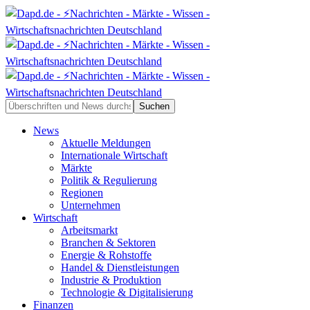
News
Aktuelle Meldungen
Internationale Wirtschaft
Märkte
Politik & Regulierung
Regionen
Unternehmen
Wirtschaft
Arbeitsmarkt
Branchen & Sektoren
Energie & Rohstoffe
Handel & Dienstleistungen
Industrie & Produktion
Technologie & Digitalisierung
Finanzen