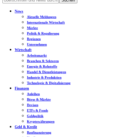
News
Aktuelle Meldungen
Internationale Wirtschaft
Märkte
Politik & Regulierung
Regionen
Unternehmen
Wirtschaft
Arbeitsmarkt
Branchen & Sektoren
Energie & Rohstoffe
Handel & Dienstleistungen
Industrie & Produktion
Technologie & Digitalisierung
Finanzen
Anleihen
Börse & Märkte
Devisen
ETFs & Fonds
Geldpolitik
Kryptowährungen
Geld & Kredit
Baufinanzierung