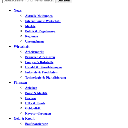
News
Aktuelle Meldungen
Internationale Wirtschaft
Märkte
Politik & Regulierung
Regionen
Unternehmen
Wirtschaft
Arbeitsmarkt
Branchen & Sektoren
Energie & Rohstoffe
Handel & Dienstleistungen
Industrie & Produktion
Technologie & Digitalisierung
Finanzen
Anleihen
Börse & Märkte
Devisen
ETFs & Fonds
Geldpolitik
Kryptowährungen
Geld & Kredit
Baufinanzierung