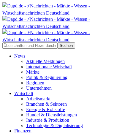
News
Aktuelle Meldungen
Internationale Wirtschaft
Märkte
Politik & Regulierung
Regionen
Unternehmen
Wirtschaft
Arbeitsmarkt
Branchen & Sektoren
Energie & Rohstoffe
Handel & Dienstleistungen
Industrie & Produktion
Technologie & Digitalisierung
Finanzen