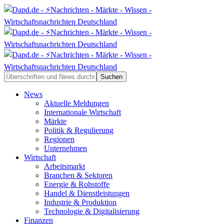
News
Aktuelle Meldungen
Internationale Wirtschaft
Märkte
Politik & Regulierung
Regionen
Unternehmen
Wirtschaft
Arbeitsmarkt
Branchen & Sektoren
Energie & Rohstoffe
Handel & Dienstleistungen
Industrie & Produktion
Technologie & Digitalisierung
Finanzen