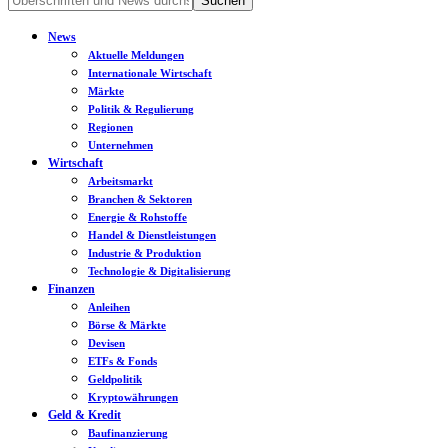
News
Aktuelle Meldungen
Internationale Wirtschaft
Märkte
Politik & Regulierung
Regionen
Unternehmen
Wirtschaft
Arbeitsmarkt
Branchen & Sektoren
Energie & Rohstoffe
Handel & Dienstleistungen
Industrie & Produktion
Technologie & Digitalisierung
Finanzen
Anleihen
Börse & Märkte
Devisen
ETFs & Fonds
Geldpolitik
Kryptowährungen
Geld & Kredit
Baufinanzierung