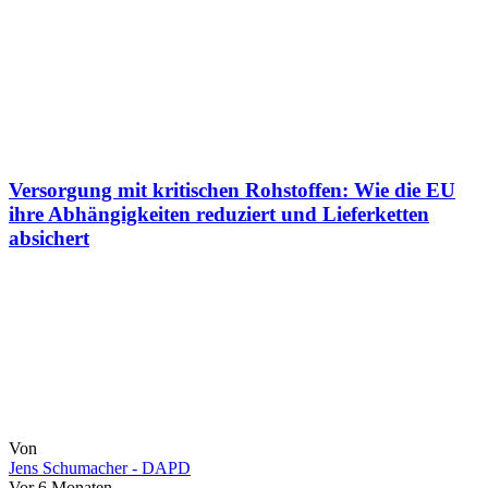
Versorgung mit kritischen Rohstoffen: Wie die EU
ihre Abhängigkeiten reduziert und Lieferketten
absichert
Von
Jens Schumacher - DAPD
Vor 6 Monaten