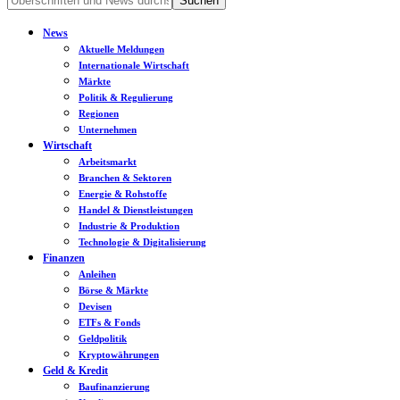
News
Aktuelle Meldungen
Internationale Wirtschaft
Märkte
Politik & Regulierung
Regionen
Unternehmen
Wirtschaft
Arbeitsmarkt
Branchen & Sektoren
Energie & Rohstoffe
Handel & Dienstleistungen
Industrie & Produktion
Technologie & Digitalisierung
Finanzen
Anleihen
Börse & Märkte
Devisen
ETFs & Fonds
Geldpolitik
Kryptowährungen
Geld & Kredit
Baufinanzierung