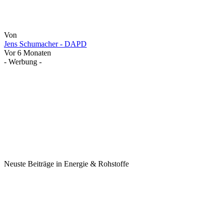
Von
Jens Schumacher - DAPD
Vor 6 Monaten
- Werbung -
Neuste Beiträge in Energie & Rohstoffe