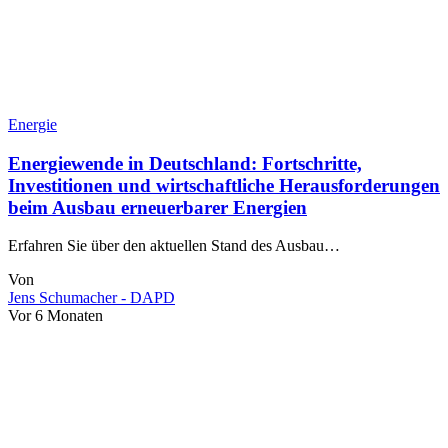
Energie
Energiewende in Deutschland: Fortschritte,
Investitionen und wirtschaftliche Herausforderungen
beim Ausbau erneuerbarer Energien
Erfahren Sie über den aktuellen Stand des Ausbau…
Von
Jens Schumacher - DAPD
Vor 6 Monaten