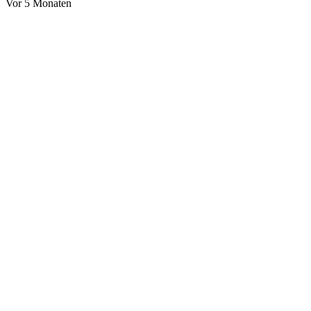
Vor 5 Monaten