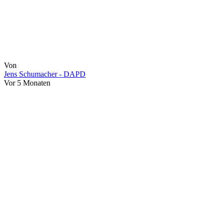
Von
Jens Schumacher - DAPD
Vor 5 Monaten