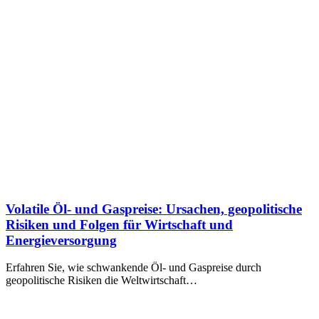
Volatile Öl- und Gaspreise: Ursachen, geopolitische
Risiken und Folgen für Wirtschaft und
Energieversorgung
Erfahren Sie, wie schwankende Öl- und Gaspreise durch
geopolitische Risiken die Weltwirtschaft…