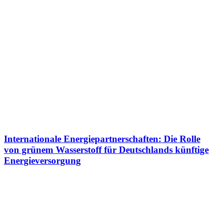
Internationale Energiepartnerschaften: Die Rolle
von grünem Wasserstoff für Deutschlands künftige
Energieversorgung