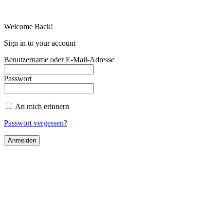
Welcome Back!
Sign in to your account
Benutzername oder E-Mail-Adresse
Passwort
An mich erinnern
Passwort vergessen?