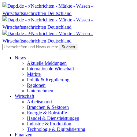
News
Aktuelle Meldungen
Internationale Wirtschaft
Märkte
Politik & Regulierung
Regionen
Unternehmen
Wirtschaft
Arbeitsmarkt
Branchen & Sektoren
Energie & Rohstoffe
Handel & Dienstleistungen
Industrie & Produktion
Technologie & Digitalisierung
Finanzen