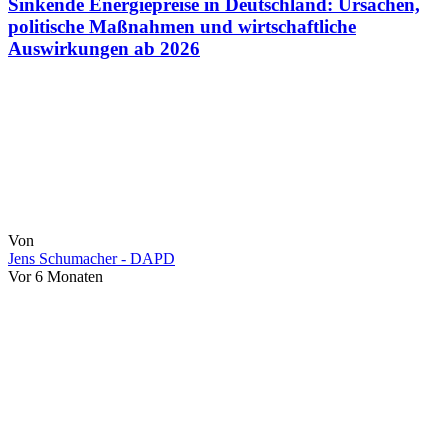
Sinkende Energiepreise in Deutschland: Ursachen,
politische Maßnahmen und wirtschaftliche
Auswirkungen ab 2026
Von
Jens Schumacher - DAPD
Vor 6 Monaten