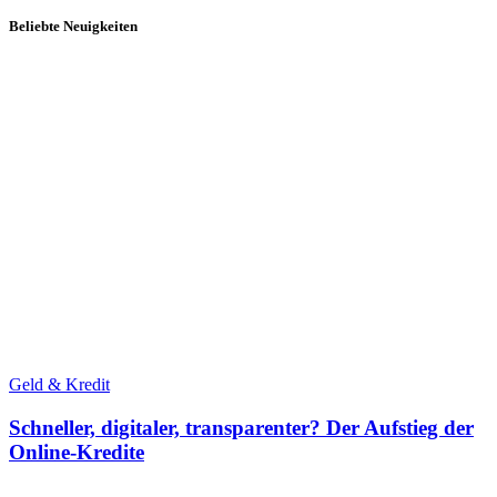
Beliebte Neuigkeiten
Geld & Kredit
Schneller, digitaler, transparenter? Der Aufstieg der
Online-Kredite