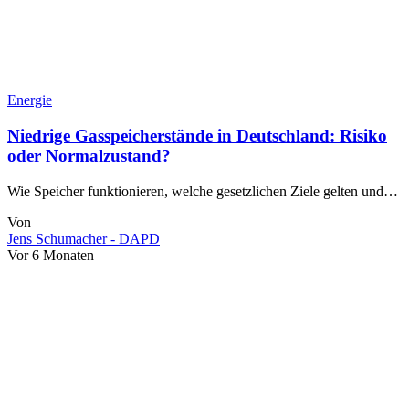
Energie
Niedrige Gasspeicherstände in Deutschland: Risiko
oder Normalzustand?
Wie Speicher funktionieren, welche gesetzlichen Ziele gelten und…
Von
Jens Schumacher - DAPD
Vor 6 Monaten