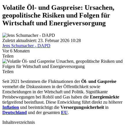
Volatile Öl- und Gaspreise: Ursachen,
geopolitische Risiken und Folgen für
Wirtschaft und Energieversorgung
Zuletzt aktualisiert: 23. Februar 2026 10:28
Jens Schumacher - DAPD
Vor 6 Monaten
Teilen
Teilen
Seit 2021 bestimmen die Fluktuationen der
Öl- und Gaspreise
vermehrt die Diskussionen in der Öffentlichkeit sowie
Entscheidungen in der Wirtschaft und Politik. Signifikante
Preisbewegungen bei Rohöl und Gas haben die
Energiemärkte
tiefgreifend beeinflusst. Diese Entwicklung führt direkt zu höherer
Inflation
und beeinträchtigt die
Versorgungssicherheit
in
Deutschland
und der gesamten
EU
.
Inhaltsverzeichnis