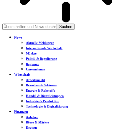
News
Aktuelle Meldungen
Internationale Wirtschaft
Märkte
Politik & Regulierung
Regionen
Unternehmen
Wirtschaft
Arbeitsmarkt
Branchen & Sektoren
Energie & Rohstoffe
Handel & Dienstleistungen
Industrie & Produktion
Technologie & Digitalisierung
Finanzen
Anleihen
Börse & Märkte
Devisen