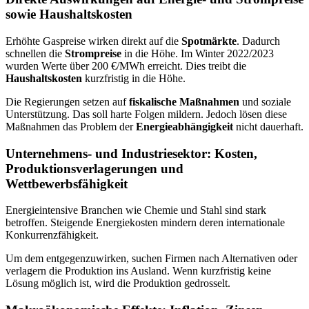
sowie Haushaltskosten
Erhöhte Gaspreise wirken direkt auf die
Spotmärkte
. Dadurch
schnellen die
Strompreise
in die Höhe. Im Winter 2022/2023
wurden Werte über 200 €/MWh erreicht. Dies treibt die
Haushaltskosten
kurzfristig in die Höhe.
Die Regierungen setzen auf
fiskalische Maßnahmen
und soziale
Unterstützung. Das soll harte Folgen mildern. Jedoch lösen diese
Maßnahmen das Problem der
Energieabhängigkeit
nicht dauerhaft.
Unternehmens- und Industriesektor: Kosten,
Produktionsverlagerungen und
Wettbewerbsfähigkeit
Energieintensive Branchen wie Chemie und Stahl sind stark
betroffen. Steigende Energiekosten mindern deren internationale
Konkurrenzfähigkeit.
Um dem entgegenzuwirken, suchen Firmen nach Alternativen oder
verlagern die Produktion ins Ausland. Wenn kurzfristig keine
Lösung möglich ist, wird die Produktion gedrosselt.