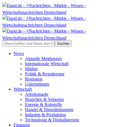
News
Aktuelle Meldungen
Internationale Wirtschaft
Märkte
Politik & Regulierung
Regionen
Unternehmen
Wirtschaft
Arbeitsmarkt
Branchen & Sektoren
Energie & Rohstoffe
Handel & Dienstleistungen
Industrie & Produktion
Technologie & Digitalisierung
Finanzen