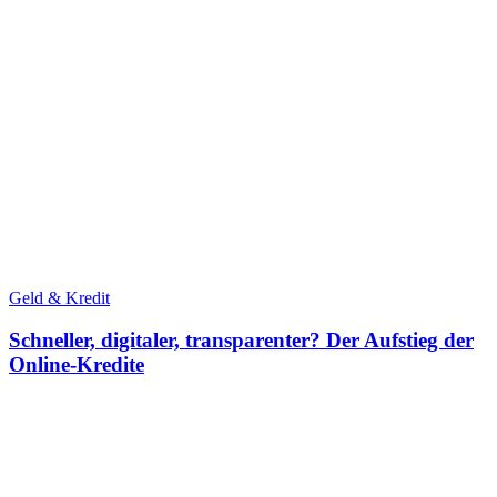
Geld & Kredit
Schneller, digitaler, transparenter? Der Aufstieg der
Online-Kredite