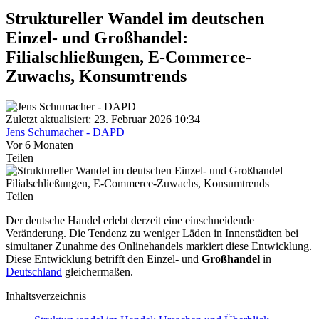
Struktureller Wandel im deutschen
Einzel- und Großhandel:
Filialschließungen, E-Commerce-
Zuwachs, Konsumtrends
Zuletzt aktualisiert: 23. Februar 2026 10:34
Jens Schumacher - DAPD
Vor 6 Monaten
Teilen
Teilen
Der deutsche Handel erlebt derzeit eine einschneidende
Veränderung. Die Tendenz zu weniger Läden in Innenstädten bei
simultaner Zunahme des Onlinehandels markiert diese Entwicklung.
Diese Entwicklung betrifft den Einzel- und
Großhandel
in
Deutschland
gleichermaßen.
Inhaltsverzeichnis