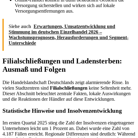
Versorgung sicherstellen und wirken sich auf lokale
Versorgungsentfernungen aus.
Siehe auch
Erwartungen, Umsatzentwicklung und
Stimmung im deutschen Einzelhandel 2026 –
Wachstumsprognosen, Herausforderungen und Segment-
Unterschiede
Filialschließungen und Ladensterben:
Ausmaß und Folgen
Die Handelslandschaft Deutschlands zeigt alarmierende Risse. In
vielen Stadtzentren sind
Filialschließungen
keine Seltenheit mehr.
Dieser Abschnitt beleuchtet zentrale Fakten, lokale Auswirkungen
und die Reaktionen der Händler auf diese Entwicklungen.
Statistische Hinweise und Insolvenzentwicklung
Im ersten Quartal 2025 stieg die Zahl der Insolvenzen eingetragener
Unternehmen leicht um 1 Prozent an. Dabei wurde eine Zahl von
4.187 Fällen erreicht. Regionale Differenzen sind deutlich: Während