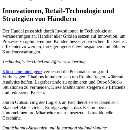
Innovationen, Retail-Technologie und
Strategien von Händlern
Der Handel passt sich durch Investitionen in Technologie an
Veränderungen an. Händler aller Größen setzen auf Innovation, um
Prozesse zu optimieren und Kunden besser zu erreichen. Ihr Ziel ist,
effizienter zu werden, trotz geringerer Gewinnspannen und höherer
Kundenerwartungen.
Technologische Hebel zur Effizienzsteigerung
Künstliche Intelligenz
verbessert die Personalisierung und
Vorhersagen. Chatbots kümmern sich um Routinefragen, während
Analytics helfen, Lagerbestände zu optimieren und Out-of-Stock-
Situationen zu vermeiden. Diese Maßnahmen steigern die Effizienz
und reduzieren Kosten.
Durch Outsourcing der Logistik an Fachdienstleister lassen sich
Skaleneffekte erzielen. Erfolge zeigen, dass E-Commerce-
Unternehmen pro Mitarbeiter mehr umsetzen als traditionelle
Geschäfte.
Omnichannel-Strategien und Integration stationär/online