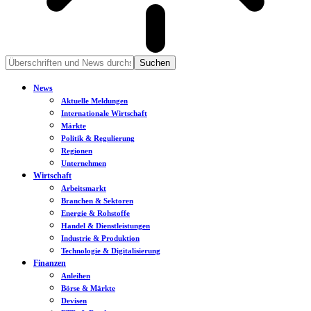
News
Aktuelle Meldungen
Internationale Wirtschaft
Märkte
Politik & Regulierung
Regionen
Unternehmen
Wirtschaft
Arbeitsmarkt
Branchen & Sektoren
Energie & Rohstoffe
Handel & Dienstleistungen
Industrie & Produktion
Technologie & Digitalisierung
Finanzen
Anleihen
Börse & Märkte
Devisen