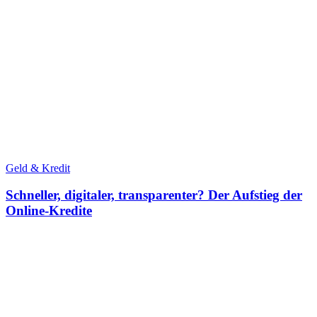
Geld & Kredit
Schneller, digitaler, transparenter? Der Aufstieg der
Online-Kredite