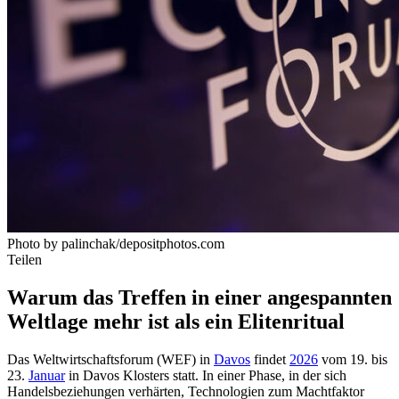
Photo by palinchak/depositphotos.com
Teilen
Warum das Treffen in einer angespannten
Weltlage mehr ist als ein Elitenritual
Das Weltwirtschaftsforum (WEF) in
Davos
findet
2026
vom 19. bis
23.
Januar
in Davos Klosters statt. In einer Phase, in der sich
Handelsbeziehungen verhärten, Technologien zum Machtfaktor