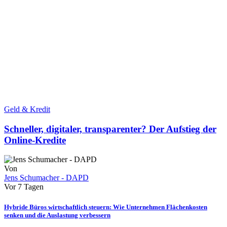
Geld & Kredit
Schneller, digitaler, transparenter? Der Aufstieg der
Online-Kredite
Von
Jens Schumacher - DAPD
Vor 7 Tagen
Hybride Büros wirtschaftlich steuern: Wie Unternehmen Flächenkosten
senken und die Auslastung verbessern