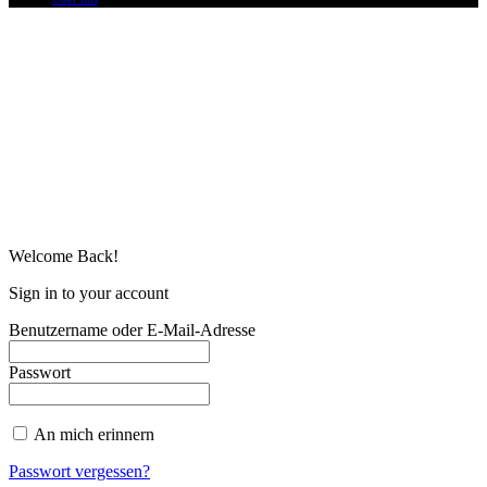
Welcome Back!
Sign in to your account
Benutzername oder E-Mail-Adresse
Passwort
An mich erinnern
Passwort vergessen?