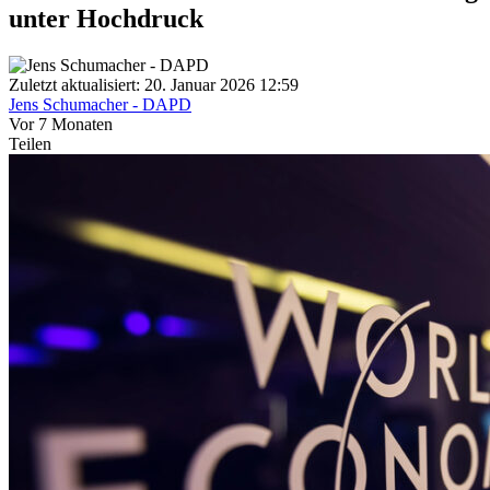
unter Hochdruck
Zuletzt aktualisiert: 20. Januar 2026 12:59
Jens Schumacher - DAPD
Vor 7 Monaten
Teilen