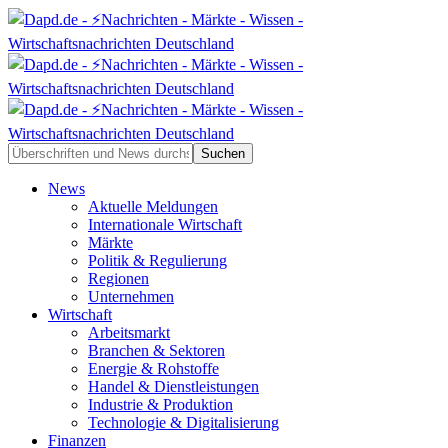
News
Aktuelle Meldungen
Internationale Wirtschaft
Märkte
Politik & Regulierung
Regionen
Unternehmen
Wirtschaft
Arbeitsmarkt
Branchen & Sektoren
Energie & Rohstoffe
Handel & Dienstleistungen
Industrie & Produktion
Technologie & Digitalisierung
Finanzen