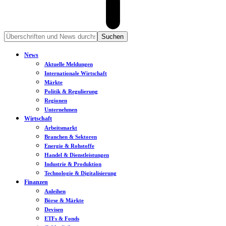
News
Aktuelle Meldungen
Internationale Wirtschaft
Märkte
Politik & Regulierung
Regionen
Unternehmen
Wirtschaft
Arbeitsmarkt
Branchen & Sektoren
Energie & Rohstoffe
Handel & Dienstleistungen
Industrie & Produktion
Technologie & Digitalisierung
Finanzen
Anleihen
Börse & Märkte
Devisen
ETFs & Fonds