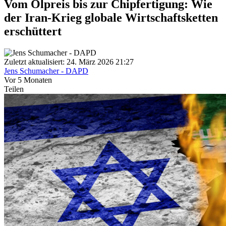
Vom Ölpreis bis zur Chipfertigung: Wie
der Iran-Krieg globale Wirtschaftsketten
erschüttert
Zuletzt aktualisiert: 24. März 2026 21:27
Jens Schumacher - DAPD
Vor 5 Monaten
Teilen