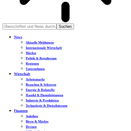
News
Aktuelle Meldungen
Internationale Wirtschaft
Märkte
Politik & Regulierung
Regionen
Unternehmen
Wirtschaft
Arbeitsmarkt
Branchen & Sektoren
Energie & Rohstoffe
Handel & Dienstleistungen
Industrie & Produktion
Technologie & Digitalisierung
Finanzen
Anleihen
Börse & Märkte
Devisen