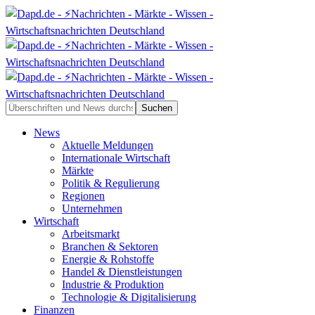
News
Aktuelle Meldungen
Internationale Wirtschaft
Märkte
Politik & Regulierung
Regionen
Unternehmen
Wirtschaft
Arbeitsmarkt
Branchen & Sektoren
Energie & Rohstoffe
Handel & Dienstleistungen
Industrie & Produktion
Technologie & Digitalisierung
Finanzen