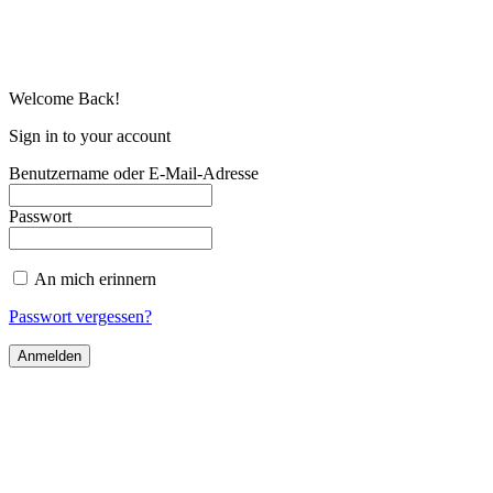
Welcome Back!
Sign in to your account
Benutzername oder E-Mail-Adresse
Passwort
An mich erinnern
Passwort vergessen?