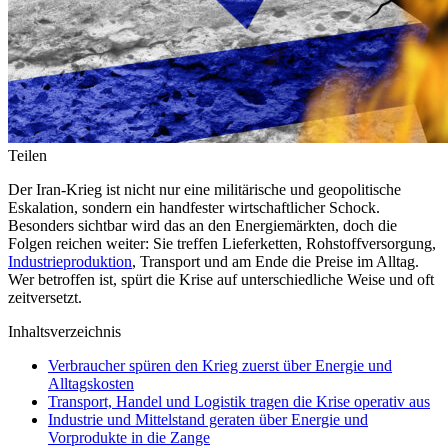
Teilen
Der Iran-Krieg ist nicht nur eine militärische und geopolitische
Eskalation, sondern ein handfester wirtschaftlicher Schock.
Besonders sichtbar wird das an den Energiemärkten, doch die
Folgen reichen weiter: Sie treffen Lieferketten, Rohstoffversorgung,
Industrieproduktion
, Transport und am Ende die Preise im Alltag.
Wer betroffen ist, spürt die Krise auf unterschiedliche Weise und oft
zeitversetzt.
Inhaltsverzeichnis
Verbraucher spüren den Krieg zuerst über Energie und
Alltagskosten
Transport, Handel und Logistik tragen die Krise operativ aus
Industrie und Mittelstand geraten über Energie und
Vorprodukte in die Zange