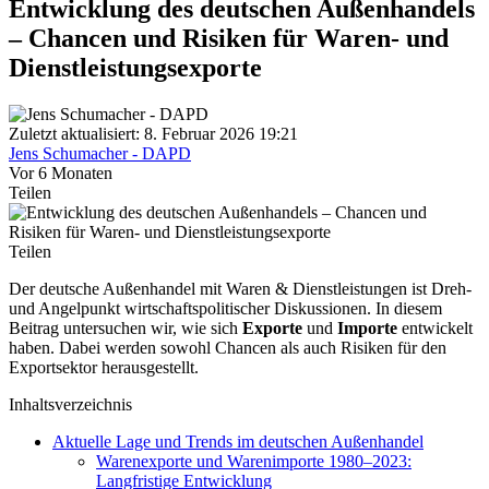
Entwicklung des deutschen Außenhandels
– Chancen und Risiken für Waren- und
Dienstleistungsexporte
Zuletzt aktualisiert: 8. Februar 2026 19:21
Jens Schumacher - DAPD
Vor 6 Monaten
Teilen
Teilen
Der deutsche Außenhandel mit Waren & Dienstleistungen ist Dreh-
und Angelpunkt wirtschaftspolitischer Diskussionen. In diesem
Beitrag untersuchen wir, wie sich
Exporte
und
Importe
entwickelt
haben. Dabei werden sowohl Chancen als auch Risiken für den
Exportsektor herausgestellt.
Inhaltsverzeichnis
Aktuelle Lage und Trends im deutschen Außenhandel
Warenexporte und Warenimporte 1980–2023:
Langfristige Entwicklung