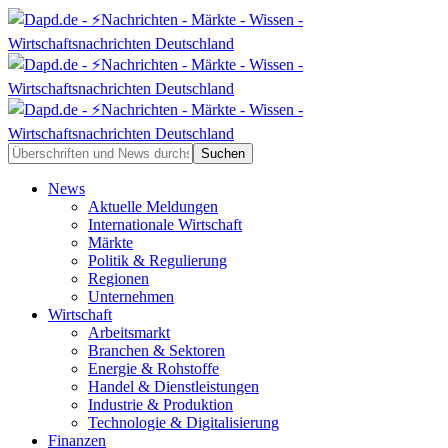
News
Aktuelle Meldungen
Internationale Wirtschaft
Märkte
Politik & Regulierung
Regionen
Unternehmen
Wirtschaft
Arbeitsmarkt
Branchen & Sektoren
Energie & Rohstoffe
Handel & Dienstleistungen
Industrie & Produktion
Technologie & Digitalisierung
Finanzen