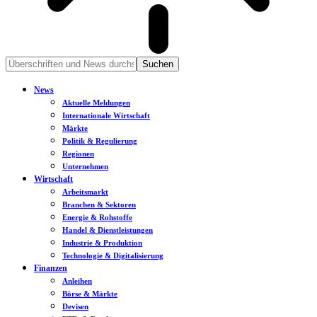
News
Aktuelle Meldungen
Internationale Wirtschaft
Märkte
Politik & Regulierung
Regionen
Unternehmen
Wirtschaft
Arbeitsmarkt
Branchen & Sektoren
Energie & Rohstoffe
Handel & Dienstleistungen
Industrie & Produktion
Technologie & Digitalisierung
Finanzen
Anleihen
Börse & Märkte
Devisen