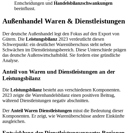
Entscheidungen und
Handelsbilanzschwankungen
beeinflusst.
Außenhandel Waren & Dienstleistungen
Der deutsche Außenhandel legt den Fokus auf den Export von
Gütern. Die
Leistungsbilanz
2023 verdeutlicht diesen
Schwerpunkt: ein deutlicher Warenüberschuss steht neben
Schwächen im Dienstleistungsbereich. Diese Unterschiede prägen
das deutsche Außenwirtschaftsbild. Sie fordern eine gründliche
Analyse.
Anteil von Waren und Dienstleistungen an der
Leistungsbilanz
Die
Leistungsbilanz
besteht aus verschiedenen Komponenten.
2023 zeigte die Warenhandelsbilanz einen positiven Beitrag,
während Dienstleistungen negativ abschnitten.
Der
Anteil Waren Dienstleistungen
misst die Bedeutung dieser
Komponenten. Er zeigt, wie Warenüberschüsse andere Einkünfte
ausgleichen.
Entwicklung der Dienstleistungsexporte: Regionen