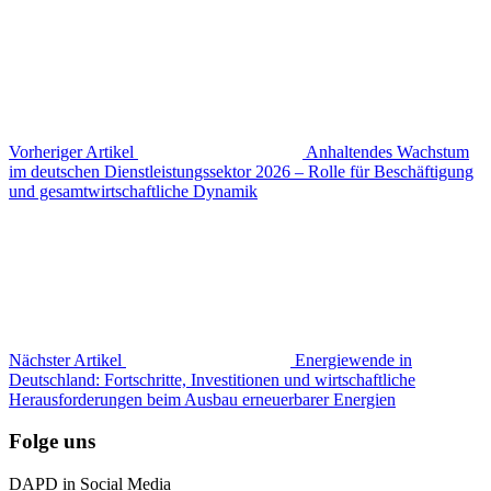
Vorheriger Artikel
Anhaltendes Wachstum
im deutschen Dienstleistungssektor 2026 – Rolle für Beschäftigung
und gesamtwirtschaftliche Dynamik
Nächster Artikel
Energiewende in
Deutschland: Fortschritte, Investitionen und wirtschaftliche
Herausforderungen beim Ausbau erneuerbarer Energien
Folge uns
DAPD in Social Media