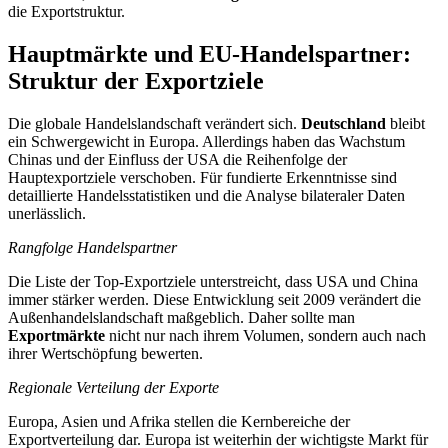
die Exportstruktur.
Hauptmärkte und EU-Handelspartner:
Struktur der Exportziele
Die globale Handelslandschaft verändert sich.
Deutschland
bleibt
ein Schwergewicht in Europa. Allerdings haben das Wachstum
Chinas und der Einfluss der USA die Reihenfolge der
Hauptexportziele verschoben. Für fundierte Erkenntnisse sind
detaillierte Handelsstatistiken und die Analyse bilateraler Daten
unerlässlich.
Rangfolge Handelspartner
Die Liste der Top-Exportziele unterstreicht, dass USA und China
immer stärker werden. Diese Entwicklung seit 2009 verändert die
Außenhandelslandschaft maßgeblich. Daher sollte man
Exportmärkte
nicht nur nach ihrem Volumen, sondern auch nach
ihrer Wertschöpfung bewerten.
Regionale Verteilung der Exporte
Europa, Asien und Afrika stellen die Kernbereiche der
Exportverteilung dar. Europa ist weiterhin der wichtigste Markt für