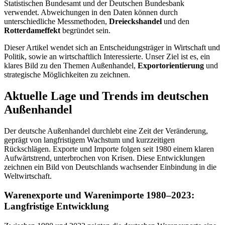
Statistischen Bundesamt und der Deutschen Bundesbank
verwendet. Abweichungen in den Daten können durch
unterschiedliche Messmethoden,
Dreieckshandel
und den
Rotterdameffekt
begründet sein.
Dieser Artikel wendet sich an Entscheidungsträger in Wirtschaft und
Politik, sowie an wirtschaftlich Interessierte. Unser Ziel ist es, ein
klares Bild zu den Themen Außenhandel,
Exportorientierung
und
strategische Möglichkeiten zu zeichnen.
Aktuelle Lage und Trends im deutschen
Außenhandel
Der deutsche Außenhandel durchlebt eine Zeit der Veränderung,
geprägt von langfristigem Wachstum und kurzzeitigen
Rückschlägen. Exporte und Importe folgen seit 1980 einem klaren
Aufwärtstrend, unterbrochen von Krisen. Diese Entwicklungen
zeichnen ein Bild von Deutschlands wachsender Einbindung in die
Weltwirtschaft.
Warenexporte und Warenimporte 1980–2023:
Langfristige Entwicklung