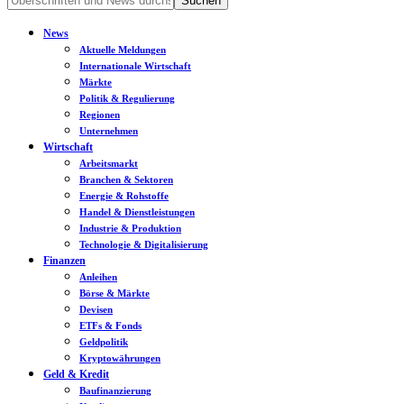
News
Aktuelle Meldungen
Internationale Wirtschaft
Märkte
Politik & Regulierung
Regionen
Unternehmen
Wirtschaft
Arbeitsmarkt
Branchen & Sektoren
Energie & Rohstoffe
Handel & Dienstleistungen
Industrie & Produktion
Technologie & Digitalisierung
Finanzen
Anleihen
Börse & Märkte
Devisen
ETFs & Fonds
Geldpolitik
Kryptowährungen
Geld & Kredit
Baufinanzierung