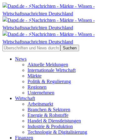
News
Aktuelle Meldungen
Internationale Wirtschaft
Märkte
Politik & Regulierung
Regionen
Unternehmen
Wirtschaft
Arbeitsmarkt
Branchen & Sektoren
Energie & Rohstoffe
Handel & Dienstleistungen
Industrie & Produktion
Technologie & Digitalisierung
Finanzen