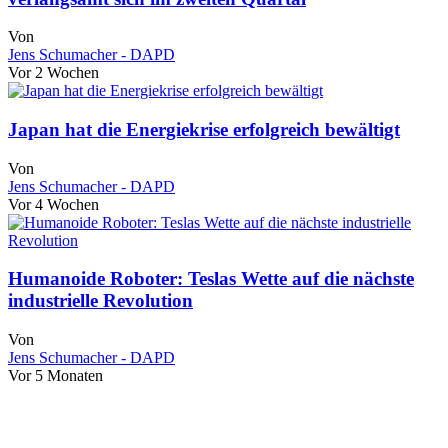
Von
Jens Schumacher - DAPD
Vor 2 Wochen
Japan hat die Energiekrise erfolgreich bewältigt
Von
Jens Schumacher - DAPD
Vor 4 Wochen
Humanoide Roboter: Teslas Wette auf die nächste
industrielle Revolution
Von
Jens Schumacher - DAPD
Vor 5 Monaten