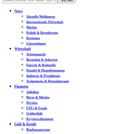
News
Aktuelle Meldungen
Internationale Wirtschaft
Märkte
Politik & Regulierung
Regionen
Unternehmen
Wirtschaft
Arbeitsmarkt
Branchen & Sektoren
Energie & Rohstoffe
Handel & Dienstleistungen
Industrie & Produktion
Technologie & Digitalisierung
Finanzen
Anleihen
Börse & Märkte
Devisen
ETFs & Fonds
Geldpolitik
Kryptowährungen
Geld & Kredit
Baufinanzierung