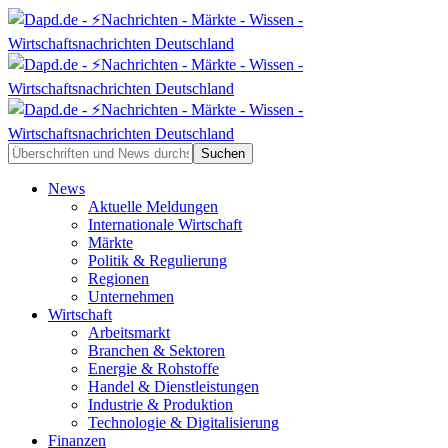
News
Aktuelle Meldungen
Internationale Wirtschaft
Märkte
Politik & Regulierung
Regionen
Unternehmen
Wirtschaft
Arbeitsmarkt
Branchen & Sektoren
Energie & Rohstoffe
Handel & Dienstleistungen
Industrie & Produktion
Technologie & Digitalisierung
Finanzen