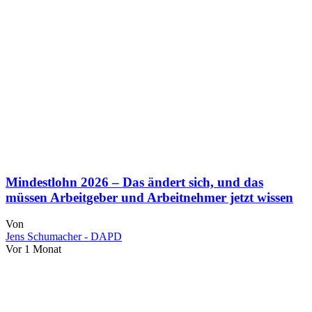
Mindestlohn 2026 – Das ändert sich, und das
müssen Arbeitgeber und Arbeitnehmer jetzt wissen
Von
Jens Schumacher - DAPD
Vor 1 Monat