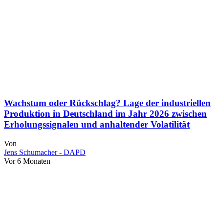
Wachstum oder Rückschlag? Lage der industriellen
Produktion in Deutschland im Jahr 2026 zwischen
Erholungssignalen und anhaltender Volatilität
Von
Jens Schumacher - DAPD
Vor 6 Monaten