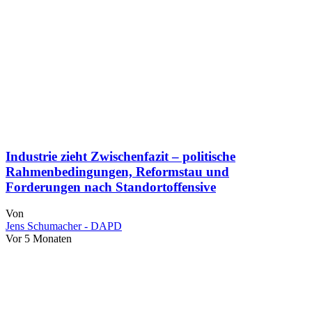
Industrie zieht Zwischenfazit – politische
Rahmenbedingungen, Reformstau und
Forderungen nach Standortoffensive
Von
Jens Schumacher - DAPD
Vor 5 Monaten