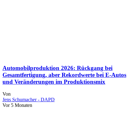
Automobilproduktion 2026: Rückgang bei
Gesamtfertigung, aber Rekordwerte bei E-Autos
und Veränderungen im Produktionsmix
Von
Jens Schumacher - DAPD
Vor 5 Monaten