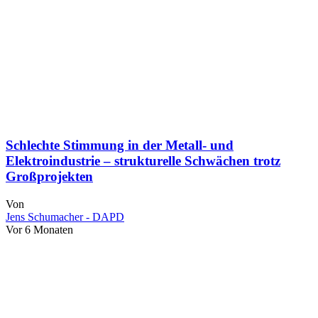
Schlechte Stimmung in der Metall- und
Elektroindustrie – strukturelle Schwächen trotz
Großprojekten
Von
Jens Schumacher - DAPD
Vor 6 Monaten