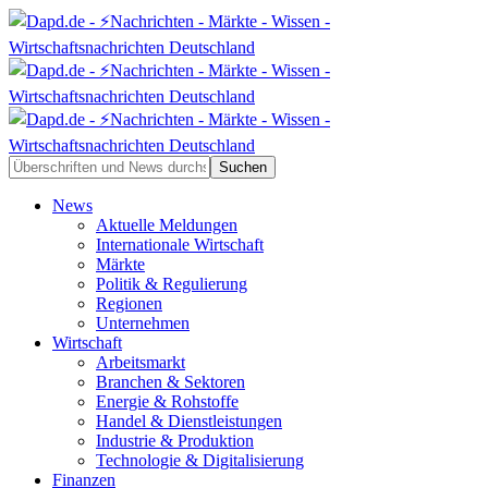
News
Aktuelle Meldungen
Internationale Wirtschaft
Märkte
Politik & Regulierung
Regionen
Unternehmen
Wirtschaft
Arbeitsmarkt
Branchen & Sektoren
Energie & Rohstoffe
Handel & Dienstleistungen
Industrie & Produktion
Technologie & Digitalisierung
Finanzen