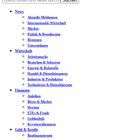
News
Aktuelle Meldungen
Internationale Wirtschaft
Märkte
Politik & Regulierung
Regionen
Unternehmen
Wirtschaft
Arbeitsmarkt
Branchen & Sektoren
Energie & Rohstoffe
Handel & Dienstleistungen
Industrie & Produktion
Technologie & Digitalisierung
Finanzen
Anleihen
Börse & Märkte
Devisen
ETFs & Fonds
Geldpolitik
Kryptowährungen
Geld & Kredit
Baufinanzierung