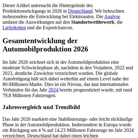
Dieser Artikel untersucht die Hintergründe des
Produktionsrückgangs in 2026 in
Deutschland
. Wir beleuchten
insbesondere die Entwicklung bei Elektroautos. Die
Analyse
umfasst die Auswirkungen auf den
Standortwettbewerb
, die
Lieferketten
und die Exportchancen.
Gesamtentwicklung der
Automobilproduktion 2026
Im Jahr 2026 zeichnet sich in der Automobilproduktion eine
moderate Schwächephase ab, nachdem in den Vorjahren, 2022 und
2023, deutliche Zuwächse verzeichnet wurden. Die globale
Autofertigung hält sich dabei weiterhin auf einem Level nahe der
80-Millionen-Marke. Dies ist ein Niveau, das laut internationalen
Verbänden für das Jahr
2024
bereits prognostiziert wurde, mit rund
79,8 Millionen Fahrzeugen.
Jahresvergleich und Trendbild
Das Jahr 2026 markiert eine Stabilisierungs- oder leicht rückläufige
Phase in der Automobilproduktion. Insbesondere in Europa wurde
ein Rückgang um 4 % auf 14,23 Millionen Fahrzeuge im Jahr 2024
verzeichnet. Deutschland hat dabei einen leichten