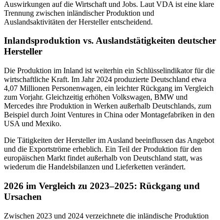
Auswirkungen auf die Wirtschaft und Jobs. Laut VDA ist eine klare
Trennung zwischen inländischer Produktion und
Auslandsaktivitäten der Hersteller entscheidend.
Inlandsproduktion vs. Auslandstätigkeiten deutscher
Hersteller
Die Produktion im Inland ist weiterhin ein Schlüsselindikator für die
wirtschaftliche Kraft. Im Jahr 2024 produzierte Deutschland etwa
4,07 Millionen Personenwagen, ein leichter Rückgang im Vergleich
zum Vorjahr. Gleichzeitig erhöhen Volkswagen, BMW und
Mercedes ihre Produktion in Werken außerhalb Deutschlands, zum
Beispiel durch Joint Ventures in China oder Montagefabriken in den
USA und Mexiko.
Die Tätigkeiten der Hersteller im Ausland beeinflussen das Angebot
und die Exportströme erheblich. Ein Teil der Produktion für den
europäischen Markt findet außerhalb von Deutschland statt, was
wiederum die Handelsbilanzen und Lieferketten verändert.
2026 im Vergleich zu 2023–2025: Rückgang und
Ursachen
Zwischen 2023 und 2024 verzeichnete die inländische Produktion