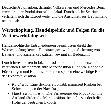
Deutsche Automarken, darunter Volkswagen und Mercedes-Benz,
erweitern ihre Produktionsstätten lokal. Durch solche Schritte
verlagern sich die Exportwege, und die Ausfuhren aus Deutschland
nehmen ab.
Wertschöpfung, Handelspolitik und Folgen für die
Wettbewerbsfähigkeit
Handelspolitische Entscheidungen beeinflussen direkt die
Wertschöpfungsketten. Die strategisch wichtige Sicherung von
Batterie- und Zulieferkapazitäten gewinnt an Bedeutung.
Durch Investitionen in lokale Produktionen und Partnerschaften
versuchen Unternehmen, ihre Marktposition zu halten. Nationale
Förderungen und Handelsabkommen spielen eine wichtige Rolle in
der Exportkalkulation.
Kurzfristig
: Eine flexiblere Logistik minimiert Risiken bei
Schwankungen der Nachfrage.
Mittel- bis langfristig
: Die Verlagerung der Produktion ins
Ausland fördert die Marktposition, beeinflusst jedoch die
Höhe der deutschen Exporte.