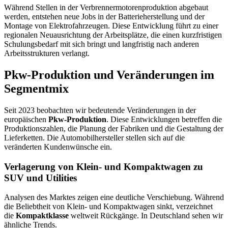
Während Stellen in der Verbrennermotorenproduktion abgebaut
werden, entstehen neue Jobs in der Batterieherstellung und der
Montage von Elektrofahrzeugen. Diese Entwicklung führt zu einer
regionalen Neuausrichtung der Arbeitsplätze, die einen kurzfristigen
Schulungsbedarf mit sich bringt und langfristig nach anderen
Arbeitsstrukturen verlangt.
Pkw-Produktion und Veränderungen im
Segmentmix
Seit 2023 beobachten wir bedeutende Veränderungen in der
europäischen
Pkw-Produktion
. Diese Entwicklungen betreffen die
Produktionszahlen, die Planung der Fabriken und die Gestaltung der
Lieferketten. Die Automobilhersteller stellen sich auf die
veränderten Kundenwünsche ein.
Verlagerung von Klein- und Kompaktwagen zu
SUV und Utilities
Analysen des Marktes zeigen eine deutliche Verschiebung. Während
die Beliebtheit von Klein- und Kompaktwagen sinkt, verzeichnet
die
Kompaktklasse
weltweit Rückgänge. In Deutschland sehen wir
ähnliche Trends.