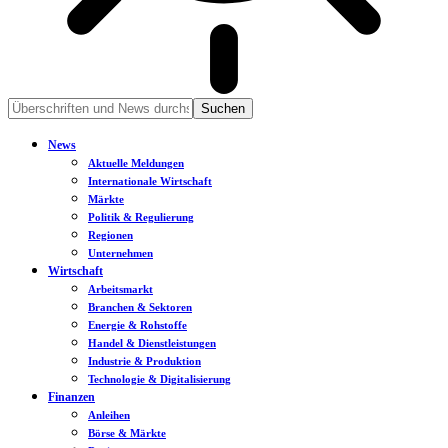
News
Aktuelle Meldungen
Internationale Wirtschaft
Märkte
Politik & Regulierung
Regionen
Unternehmen
Wirtschaft
Arbeitsmarkt
Branchen & Sektoren
Energie & Rohstoffe
Handel & Dienstleistungen
Industrie & Produktion
Technologie & Digitalisierung
Finanzen
Anleihen
Börse & Märkte