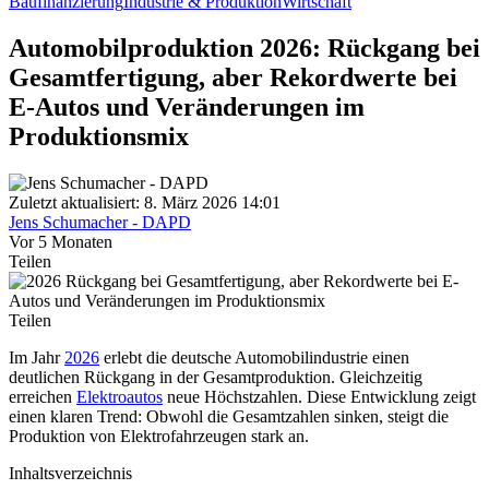
Baufinanzierung
Industrie & Produktion
Wirtschaft
Automobilproduktion 2026: Rückgang bei
Gesamtfertigung, aber Rekordwerte bei
E-Autos und Veränderungen im
Produktionsmix
Zuletzt aktualisiert: 8. März 2026 14:01
Jens Schumacher - DAPD
Vor 5 Monaten
Teilen
Teilen
Im Jahr
2026
erlebt die deutsche Automobilindustrie einen
deutlichen Rückgang in der Gesamtproduktion. Gleichzeitig
erreichen
Elektroautos
neue Höchstzahlen. Diese Entwicklung zeigt
einen klaren Trend: Obwohl die Gesamtzahlen sinken, steigt die
Produktion von Elektrofahrzeugen stark an.
Inhaltsverzeichnis