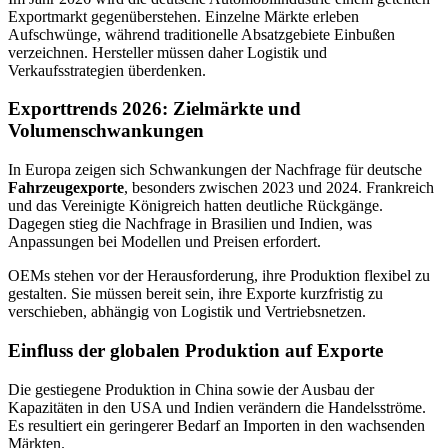
Exportmarkt gegenüberstehen. Einzelne Märkte erleben
Aufschwünge, während traditionelle Absatzgebiete Einbußen
verzeichnen. Hersteller müssen daher Logistik und
Verkaufsstrategien überdenken.
Exporttrends 2026: Zielmärkte und
Volumenschwankungen
In Europa zeigen sich Schwankungen der Nachfrage für deutsche
Fahrzeugexporte
, besonders zwischen 2023 und 2024. Frankreich
und das Vereinigte Königreich hatten deutliche Rückgänge.
Dagegen stieg die Nachfrage in Brasilien und Indien, was
Anpassungen bei Modellen und Preisen erfordert.
OEMs stehen vor der Herausforderung, ihre Produktion flexibel zu
gestalten. Sie müssen bereit sein, ihre Exporte kurzfristig zu
verschieben, abhängig von Logistik und Vertriebsnetzen.
Einfluss der globalen Produktion auf Exporte
Die gestiegene Produktion in China sowie der Ausbau der
Kapazitäten in den USA und Indien verändern die Handelsströme.
Es resultiert ein geringerer Bedarf an Importen in den wachsenden
Märkten.