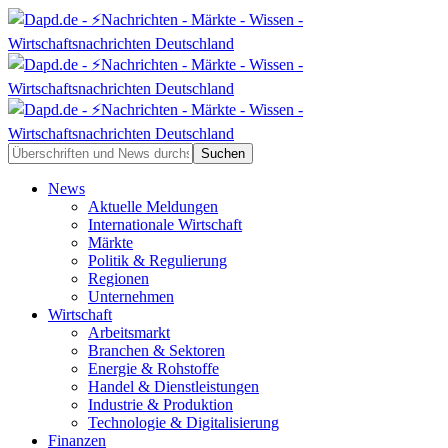
News
Aktuelle Meldungen
Internationale Wirtschaft
Märkte
Politik & Regulierung
Regionen
Unternehmen
Wirtschaft
Arbeitsmarkt
Branchen & Sektoren
Energie & Rohstoffe
Handel & Dienstleistungen
Industrie & Produktion
Technologie & Digitalisierung
Finanzen