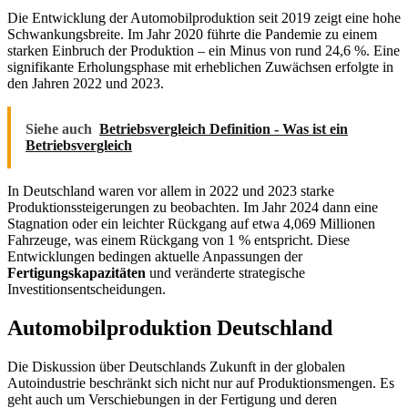
Die Entwicklung der Automobilproduktion seit 2019 zeigt eine hohe
Schwankungsbreite. Im Jahr 2020 führte die Pandemie zu einem
starken Einbruch der Produktion – ein Minus von rund 24,6 %. Eine
signifikante Erholungsphase mit erheblichen Zuwächsen erfolgte in
den Jahren 2022 und 2023.
Siehe auch
Betriebsvergleich Definition - Was ist ein
Betriebsvergleich
In Deutschland waren vor allem in 2022 und 2023 starke
Produktionssteigerungen zu beobachten. Im Jahr 2024 dann eine
Stagnation oder ein leichter Rückgang auf etwa 4,069 Millionen
Fahrzeuge, was einem Rückgang von 1 % entspricht. Diese
Entwicklungen bedingen aktuelle Anpassungen der
Fertigungskapazitäten
und veränderte strategische
Investitionsentscheidungen.
Automobilproduktion Deutschland
Die Diskussion über Deutschlands Zukunft in der globalen
Autoindustrie beschränkt sich nicht nur auf Produktionsmengen. Es
geht auch um Verschiebungen in der Fertigung und deren