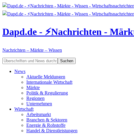
Dapd.de - ⚡Nachrichten - Märkt
Nachrichten – Märkte – Wissen
News
Aktuelle Meldungen
Internationale Wirtschaft
Märkte
Politik & Regulierung
Regionen
Unternehmen
Wirtschaft
Arbeitsmarkt
Branchen & Sektoren
Energie & Rohstoffe
Handel & Dienstleistungen