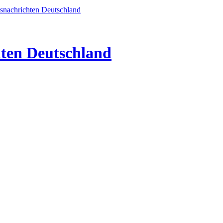
hten Deutschland