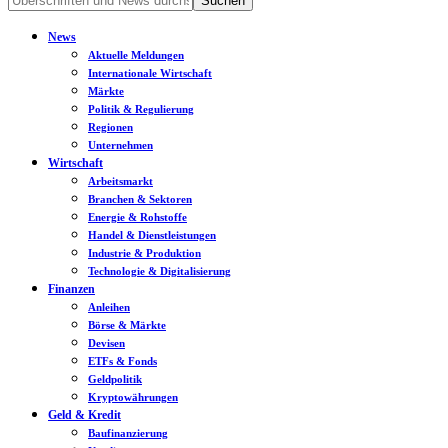
News
Aktuelle Meldungen
Internationale Wirtschaft
Märkte
Politik & Regulierung
Regionen
Unternehmen
Wirtschaft
Arbeitsmarkt
Branchen & Sektoren
Energie & Rohstoffe
Handel & Dienstleistungen
Industrie & Produktion
Technologie & Digitalisierung
Finanzen
Anleihen
Börse & Märkte
Devisen
ETFs & Fonds
Geldpolitik
Kryptowährungen
Geld & Kredit
Baufinanzierung