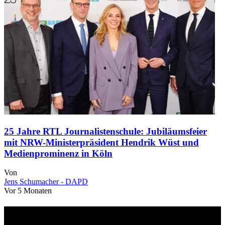
25 Jahre RTL Journalistenschule: Jubiläumsfeier
mit NRW-Ministerpräsident Hendrik Wüst und
Medienprominenz in Köln
Von
Jens Schumacher - DAPD
Vor 5 Monaten
Über uns