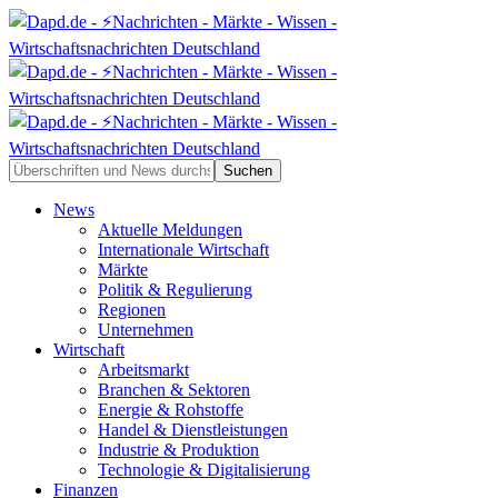
News
Aktuelle Meldungen
Internationale Wirtschaft
Märkte
Politik & Regulierung
Regionen
Unternehmen
Wirtschaft
Arbeitsmarkt
Branchen & Sektoren
Energie & Rohstoffe
Handel & Dienstleistungen
Industrie & Produktion
Technologie & Digitalisierung
Finanzen