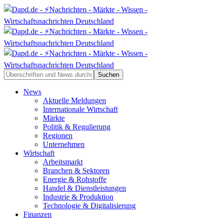
News
Aktuelle Meldungen
Internationale Wirtschaft
Märkte
Politik & Regulierung
Regionen
Unternehmen
Wirtschaft
Arbeitsmarkt
Branchen & Sektoren
Energie & Rohstoffe
Handel & Dienstleistungen
Industrie & Produktion
Technologie & Digitalisierung
Finanzen