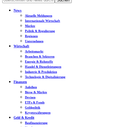
News
Aktuelle Meldungen
Internationale Wirtschaft
Märkte
Politik & Regulierung
Regionen
Unternehmen
Wirtschaft
Arbeitsmarkt
Branchen & Sektoren
Energie & Rohstoffe
Handel & Dienstleistungen
Industrie & Produktion
Technologie & Digitalisierung
Finanzen
Anleihen
Börse & Märkte
Devisen
ETFs & Fonds
Geldpolitik
Kryptowährungen
Geld & Kredit
Baufinanzierung