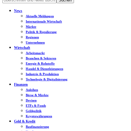
News
Aktuelle Meldungen
Internationale Wirtschaft
Märkte
Politik & Regulierung
Regionen
Unternehmen
Wirtschaft
Arbeitsmarkt
Branchen & Sektoren
Energie & Rohstoffe
Handel & Dienstleistungen
Industrie & Produktion
Technologie & Digitalisierung
Finanzen
Anleihen
Börse & Märkte
Devisen
ETFs & Fonds
Geldpolitik
Kryptowährungen
Geld & Kredit
Baufinanzierung