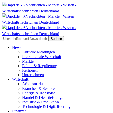
News
Aktuelle Meldungen
Internationale Wirtschaft
Märkte
Politik & Regulierung
Regionen
Unternehmen
Wirtschaft
Arbeitsmarkt
Branchen & Sektoren
Energie & Rohstoffe
Handel & Dienstleistungen
Industrie & Produktion
Technologie & Digitalisierung
Finanzen