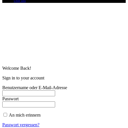
Über uns
Welcome Back!
Sign in to your account
Benutzername oder E-Mail-Adresse
Passwort
An mich erinnern
Passwort vergessen?