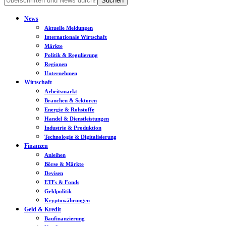
News
Aktuelle Meldungen
Internationale Wirtschaft
Märkte
Politik & Regulierung
Regionen
Unternehmen
Wirtschaft
Arbeitsmarkt
Branchen & Sektoren
Energie & Rohstoffe
Handel & Dienstleistungen
Industrie & Produktion
Technologie & Digitalisierung
Finanzen
Anleihen
Börse & Märkte
Devisen
ETFs & Fonds
Geldpolitik
Kryptowährungen
Geld & Kredit
Baufinanzierung