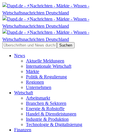
News
Aktuelle Meldungen
Internationale Wirtschaft
Märkte
Politik & Regulierung
Regionen
Unternehmen
Wirtschaft
Arbeitsmarkt
Branchen & Sektoren
Energie & Rohstoffe
Handel & Dienstleistungen
Industrie & Produktion
Technologie & Digitalisierung
Finanzen