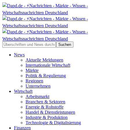
News
Aktuelle Meldungen
Internationale Wirtschaft
Märkte
Politik & Regulierung
Regionen
Unternehmen
Wirtschaft
Arbeitsmarkt
Branchen & Sektoren
Energie & Rohstoffe
Handel & Dienstleistungen
Industrie & Produktion
Technologie & Digitalisierung
Finanzen