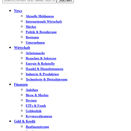
News
Aktuelle Meldungen
Internationale Wirtschaft
Märkte
Politik & Regulierung
Regionen
Unternehmen
Wirtschaft
Arbeitsmarkt
Branchen & Sektoren
Energie & Rohstoffe
Handel & Dienstleistungen
Industrie & Produktion
Technologie & Digitalisierung
Finanzen
Anleihen
Börse & Märkte
Devisen
ETFs & Fonds
Geldpolitik
Kryptowährungen
Geld & Kredit
Baufinanzierung