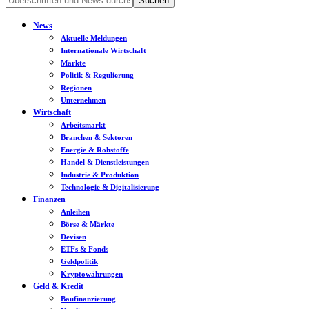
News
Aktuelle Meldungen
Internationale Wirtschaft
Märkte
Politik & Regulierung
Regionen
Unternehmen
Wirtschaft
Arbeitsmarkt
Branchen & Sektoren
Energie & Rohstoffe
Handel & Dienstleistungen
Industrie & Produktion
Technologie & Digitalisierung
Finanzen
Anleihen
Börse & Märkte
Devisen
ETFs & Fonds
Geldpolitik
Kryptowährungen
Geld & Kredit
Baufinanzierung