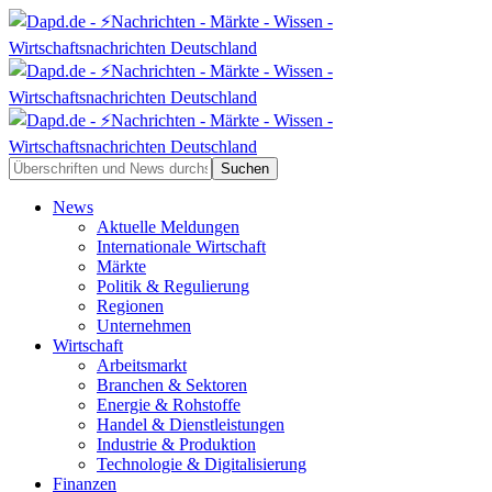
News
Aktuelle Meldungen
Internationale Wirtschaft
Märkte
Politik & Regulierung
Regionen
Unternehmen
Wirtschaft
Arbeitsmarkt
Branchen & Sektoren
Energie & Rohstoffe
Handel & Dienstleistungen
Industrie & Produktion
Technologie & Digitalisierung
Finanzen