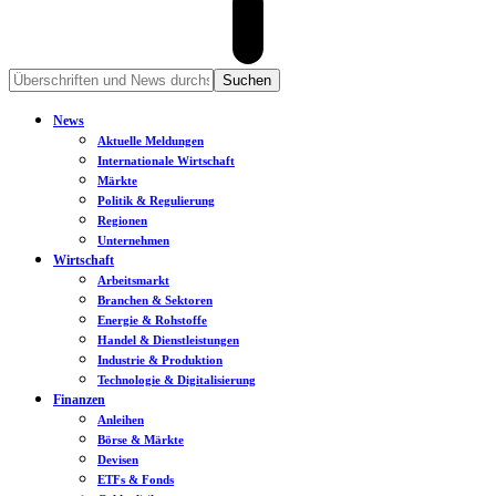
News
Aktuelle Meldungen
Internationale Wirtschaft
Märkte
Politik & Regulierung
Regionen
Unternehmen
Wirtschaft
Arbeitsmarkt
Branchen & Sektoren
Energie & Rohstoffe
Handel & Dienstleistungen
Industrie & Produktion
Technologie & Digitalisierung
Finanzen
Anleihen
Börse & Märkte
Devisen
ETFs & Fonds