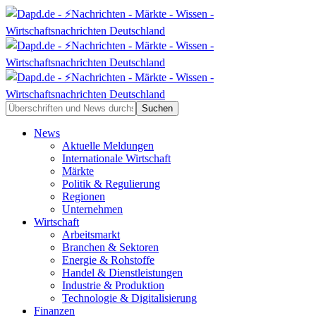
News
Aktuelle Meldungen
Internationale Wirtschaft
Märkte
Politik & Regulierung
Regionen
Unternehmen
Wirtschaft
Arbeitsmarkt
Branchen & Sektoren
Energie & Rohstoffe
Handel & Dienstleistungen
Industrie & Produktion
Technologie & Digitalisierung
Finanzen