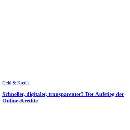
Geld & Kredit
Schneller, digitaler, transparenter? Der Aufstieg der
Online-Kredite