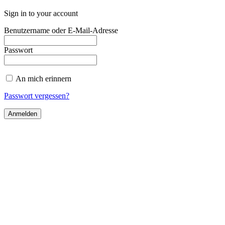
Sign in to your account
Benutzername oder E-Mail-Adresse
Passwort
An mich erinnern
Passwort vergessen?