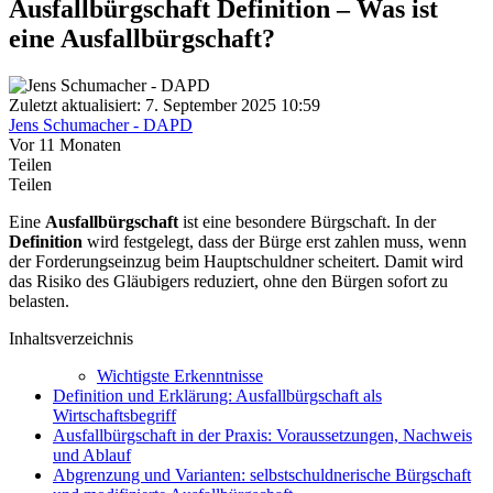
Ausfallbürgschaft Definition – Was ist
eine Ausfallbürgschaft?
Zuletzt aktualisiert: 7. September 2025 10:59
Jens Schumacher - DAPD
Vor 11 Monaten
Teilen
Teilen
Eine
Ausfallbürgschaft
ist eine besondere Bürgschaft. In der
Definition
wird festgelegt, dass der Bürge erst zahlen muss, wenn
der Forderungseinzug beim Hauptschuldner scheitert. Damit wird
das Risiko des Gläubigers reduziert, ohne den Bürgen sofort zu
belasten.
Inhaltsverzeichnis
Wichtigste Erkenntnisse
Definition und Erklärung: Ausfallbürgschaft als
Wirtschaftsbegriff
Ausfallbürgschaft in der Praxis: Voraussetzungen, Nachweis
und Ablauf
Abgrenzung und Varianten: selbstschuldnerische Bürgschaft