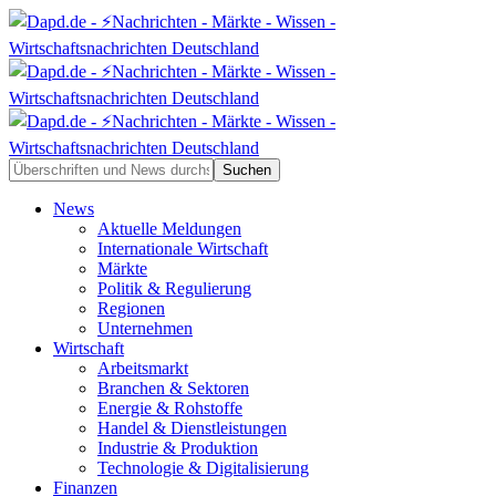
News
Aktuelle Meldungen
Internationale Wirtschaft
Märkte
Politik & Regulierung
Regionen
Unternehmen
Wirtschaft
Arbeitsmarkt
Branchen & Sektoren
Energie & Rohstoffe
Handel & Dienstleistungen
Industrie & Produktion
Technologie & Digitalisierung
Finanzen