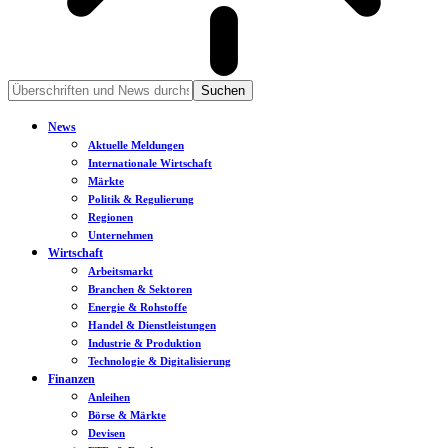
News
Aktuelle Meldungen
Internationale Wirtschaft
Märkte
Politik & Regulierung
Regionen
Unternehmen
Wirtschaft
Arbeitsmarkt
Branchen & Sektoren
Energie & Rohstoffe
Handel & Dienstleistungen
Industrie & Produktion
Technologie & Digitalisierung
Finanzen
Anleihen
Börse & Märkte
Devisen