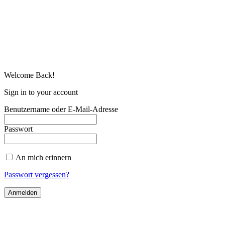
Welcome Back!
Sign in to your account
Benutzername oder E-Mail-Adresse
Passwort
An mich erinnern
Passwort vergessen?