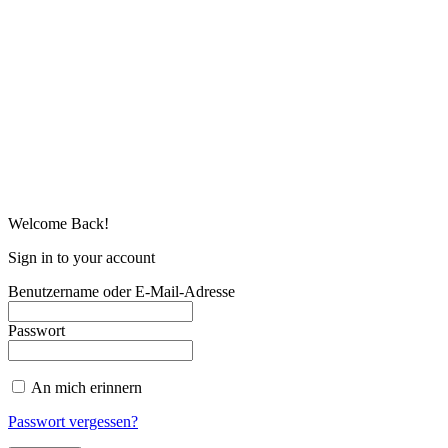
Welcome Back!
Sign in to your account
Benutzername oder E-Mail-Adresse
Passwort
An mich erinnern
Passwort vergessen?