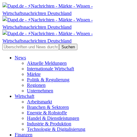
News
Aktuelle Meldungen
Internationale Wirtschaft
Märkte
Politik & Regulierung
Regionen
Unternehmen
Wirtschaft
Arbeitsmarkt
Branchen & Sektoren
Energie & Rohstoffe
Handel & Dienstleistungen
Industrie & Produktion
Technologie & Digitalisierung
Finanzen