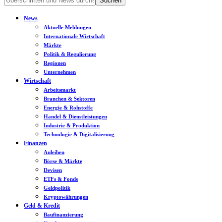
News
Aktuelle Meldungen
Internationale Wirtschaft
Märkte
Politik & Regulierung
Regionen
Unternehmen
Wirtschaft
Arbeitsmarkt
Branchen & Sektoren
Energie & Rohstoffe
Handel & Dienstleistungen
Industrie & Produktion
Technologie & Digitalisierung
Finanzen
Anleihen
Börse & Märkte
Devisen
ETFs & Fonds
Geldpolitik
Kryptowährungen
Geld & Kredit
Baufinanzierung