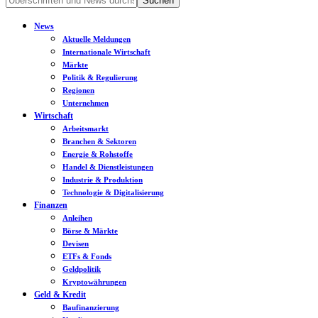
News
Aktuelle Meldungen
Internationale Wirtschaft
Märkte
Politik & Regulierung
Regionen
Unternehmen
Wirtschaft
Arbeitsmarkt
Branchen & Sektoren
Energie & Rohstoffe
Handel & Dienstleistungen
Industrie & Produktion
Technologie & Digitalisierung
Finanzen
Anleihen
Börse & Märkte
Devisen
ETFs & Fonds
Geldpolitik
Kryptowährungen
Geld & Kredit
Baufinanzierung