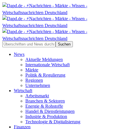
News
Aktuelle Meldungen
Internationale Wirtschaft
Märkte
Politik & Regulierung
Regionen
Unternehmen
Wirtschaft
Arbeitsmarkt
Branchen & Sektoren
Energie & Rohstoffe
Handel & Dienstleistungen
Industrie & Produktion
Technologie & Digitalisierung
Finanzen