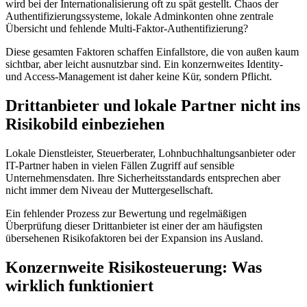
wird bei der Internationalisierung oft zu spät gestellt. Chaos der
Authentifizierungssysteme, lokale Adminkonten ohne zentrale
Übersicht und fehlende Multi-Faktor-Authentifizierung?
Diese gesamten Faktoren schaffen Einfallstore, die von außen kaum
sichtbar, aber leicht ausnutzbar sind. Ein konzernweites Identity-
und Access-Management ist daher keine Kür, sondern Pflicht.
Drittanbieter und lokale Partner nicht ins
Risikobild einbeziehen
Lokale Dienstleister, Steuerberater, Lohnbuchhaltungsanbieter oder
IT-Partner haben in vielen Fällen Zugriff auf sensible
Unternehmensdaten. Ihre Sicherheitsstandards entsprechen aber
nicht immer dem Niveau der Muttergesellschaft.
Ein fehlender Prozess zur Bewertung und regelmäßigen
Überprüfung dieser Drittanbieter ist einer der am häufigsten
übersehenen Risikofaktoren bei der Expansion ins Ausland.
Konzernweite Risikosteuerung: Was
wirklich funktioniert