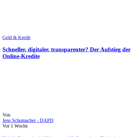
Geld & Kredit
Schneller, digitaler, transparenter? Der Aufstieg der
Online-Kredite
Von
Jens Schumacher - DAPD
Vor 1 Woche