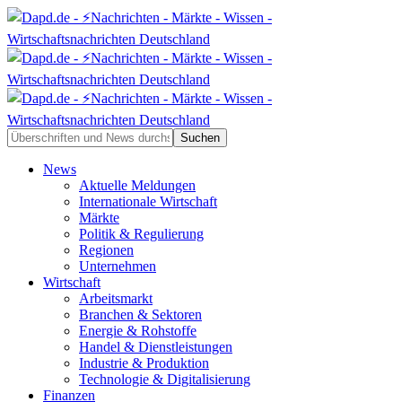
News
Aktuelle Meldungen
Internationale Wirtschaft
Märkte
Politik & Regulierung
Regionen
Unternehmen
Wirtschaft
Arbeitsmarkt
Branchen & Sektoren
Energie & Rohstoffe
Handel & Dienstleistungen
Industrie & Produktion
Technologie & Digitalisierung
Finanzen