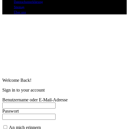
Datenschutzerklärung
Sitemap
Über uns
Welcome Back!
Sign in to your account
Benutzername oder E-Mail-Adresse
Passwort
An mich erinnern