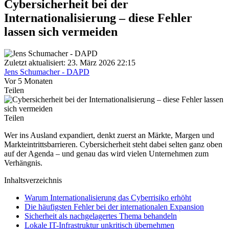
Cybersicherheit bei der
Internationalisierung – diese Fehler
lassen sich vermeiden
Zuletzt aktualisiert: 23. März 2026 22:15
Jens Schumacher - DAPD
Vor 5 Monaten
Teilen
Teilen
Wer ins Ausland expandiert, denkt zuerst an Märkte, Margen und
Markteintrittsbarrieren. Cybersicherheit steht dabei selten ganz oben
auf der Agenda – und genau das wird vielen Unternehmen zum
Verhängnis.
Inhaltsverzeichnis
Warum Internationalisierung das Cyberrisiko erhöht
Die häufigsten Fehler bei der internationalen Expansion
Sicherheit als nachgelagertes Thema behandeln
Lokale IT-Infrastruktur unkritisch übernehmen