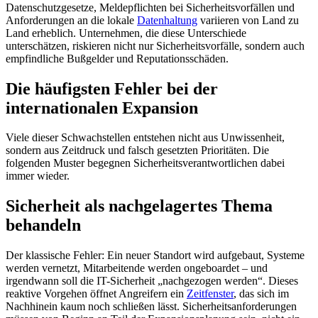
Datenschutzgesetze, Meldepflichten bei Sicherheitsvorfällen und
Anforderungen an die lokale
Datenhaltung
variieren von Land zu
Land erheblich. Unternehmen, die diese Unterschiede
unterschätzen, riskieren nicht nur Sicherheitsvorfälle, sondern auch
empfindliche Bußgelder und Reputationsschäden.
Die häufigsten Fehler bei der
internationalen Expansion
Viele dieser Schwachstellen entstehen nicht aus Unwissenheit,
sondern aus Zeitdruck und falsch gesetzten Prioritäten. Die
folgenden Muster begegnen Sicherheitsverantwortlichen dabei
immer wieder.
Sicherheit als nachgelagertes Thema
behandeln
Der klassische Fehler: Ein neuer Standort wird aufgebaut, Systeme
werden vernetzt, Mitarbeitende werden ongeboardet – und
irgendwann soll die IT-Sicherheit „nachgezogen werden“. Dieses
reaktive Vorgehen öffnet Angreifern ein
Zeitfenster
, das sich im
Nachhinein kaum noch schließen lässt. Sicherheitsanforderungen