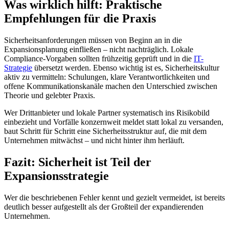
Was wirklich hilft: Praktische
Empfehlungen für die Praxis
Sicherheitsanforderungen müssen von Beginn an in die
Expansionsplanung einfließen – nicht nachträglich. Lokale
Compliance-Vorgaben sollten frühzeitig geprüft und in die
IT-
Strategie
übersetzt werden. Ebenso wichtig ist es, Sicherheitskultur
aktiv zu vermitteln: Schulungen, klare Verantwortlichkeiten und
offene Kommunikationskanäle machen den Unterschied zwischen
Theorie und gelebter Praxis.
Wer Drittanbieter und lokale Partner systematisch ins Risikobild
einbezieht und Vorfälle konzernweit meldet statt lokal zu versanden,
baut Schritt für Schritt eine Sicherheitsstruktur auf, die mit dem
Unternehmen mitwächst – und nicht hinter ihm herläuft.
Fazit: Sicherheit ist Teil der
Expansionsstrategie
Wer die beschriebenen Fehler kennt und gezielt vermeidet, ist bereits
deutlich besser aufgestellt als der Großteil der expandierenden
Unternehmen.