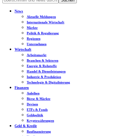
News
Aktuelle Meldungen
Internationale Wirtschaft
Märkte
Politik & Regulierung
Regionen
Unternehmen
Wirtschaft
Arbeitsmarkt
Branchen & Sektoren
Energie & Rohstoffe
Handel & Dienstleistungen
Industrie & Produktion
Technologie & Digitalisierung
Finanzen
Anleihen
Börse & Märkte
Devisen
ETFs & Fonds
Geldpolitik
Kryptowährungen
Geld & Kredit
Baufinanzierung