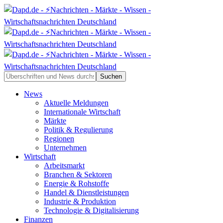
News
Aktuelle Meldungen
Internationale Wirtschaft
Märkte
Politik & Regulierung
Regionen
Unternehmen
Wirtschaft
Arbeitsmarkt
Branchen & Sektoren
Energie & Rohstoffe
Handel & Dienstleistungen
Industrie & Produktion
Technologie & Digitalisierung
Finanzen