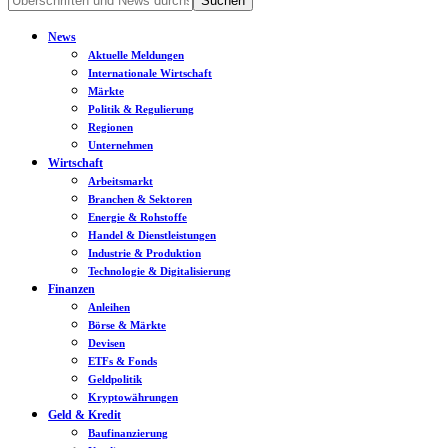
News
Aktuelle Meldungen
Internationale Wirtschaft
Märkte
Politik & Regulierung
Regionen
Unternehmen
Wirtschaft
Arbeitsmarkt
Branchen & Sektoren
Energie & Rohstoffe
Handel & Dienstleistungen
Industrie & Produktion
Technologie & Digitalisierung
Finanzen
Anleihen
Börse & Märkte
Devisen
ETFs & Fonds
Geldpolitik
Kryptowährungen
Geld & Kredit
Baufinanzierung