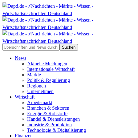
News
Aktuelle Meldungen
Internationale Wirtschaft
Märkte
Politik & Regulierung
Regionen
Unternehmen
Wirtschaft
Arbeitsmarkt
Branchen & Sektoren
Energie & Rohstoffe
Handel & Dienstleistungen
Industrie & Produktion
Technologie & Digitalisierung
Finanzen