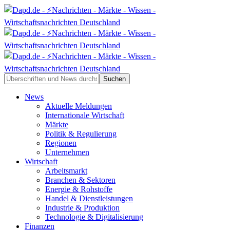
News
Aktuelle Meldungen
Internationale Wirtschaft
Märkte
Politik & Regulierung
Regionen
Unternehmen
Wirtschaft
Arbeitsmarkt
Branchen & Sektoren
Energie & Rohstoffe
Handel & Dienstleistungen
Industrie & Produktion
Technologie & Digitalisierung
Finanzen