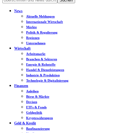
News
Aktuelle Meldungen
Internationale Wirtschaft
Märkte
Politik & Regulierung
Regionen
Unternehmen
Wirtschaft
Arbeitsmarkt
Branchen & Sektoren
Energie & Rohstoffe
Handel & Dienstleistungen
Industrie & Produktion
Technologie & Digitalisierung
Finanzen
Anleihen
Börse & Märkte
Devisen
ETFs & Fonds
Geldpolitik
Kryptowährungen
Geld & Kredit
Baufinanzierung