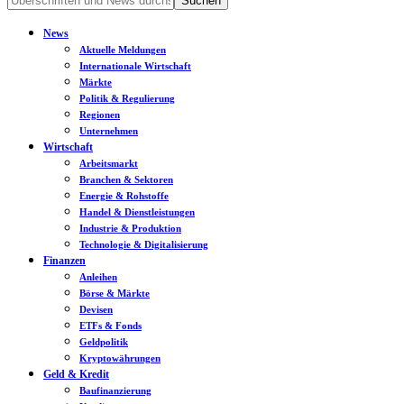
News
Aktuelle Meldungen
Internationale Wirtschaft
Märkte
Politik & Regulierung
Regionen
Unternehmen
Wirtschaft
Arbeitsmarkt
Branchen & Sektoren
Energie & Rohstoffe
Handel & Dienstleistungen
Industrie & Produktion
Technologie & Digitalisierung
Finanzen
Anleihen
Börse & Märkte
Devisen
ETFs & Fonds
Geldpolitik
Kryptowährungen
Geld & Kredit
Baufinanzierung