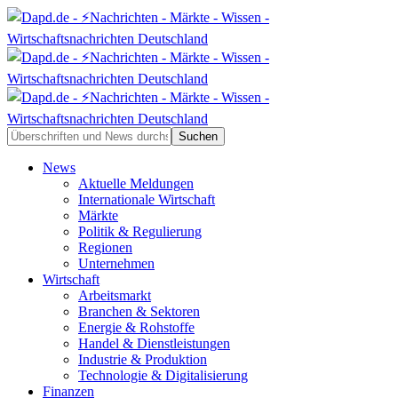
News
Aktuelle Meldungen
Internationale Wirtschaft
Märkte
Politik & Regulierung
Regionen
Unternehmen
Wirtschaft
Arbeitsmarkt
Branchen & Sektoren
Energie & Rohstoffe
Handel & Dienstleistungen
Industrie & Produktion
Technologie & Digitalisierung
Finanzen