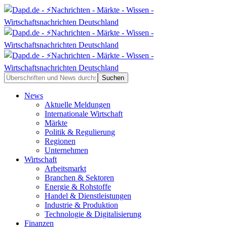
News
Aktuelle Meldungen
Internationale Wirtschaft
Märkte
Politik & Regulierung
Regionen
Unternehmen
Wirtschaft
Arbeitsmarkt
Branchen & Sektoren
Energie & Rohstoffe
Handel & Dienstleistungen
Industrie & Produktion
Technologie & Digitalisierung
Finanzen