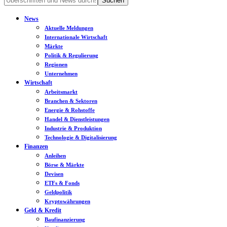
News
Aktuelle Meldungen
Internationale Wirtschaft
Märkte
Politik & Regulierung
Regionen
Unternehmen
Wirtschaft
Arbeitsmarkt
Branchen & Sektoren
Energie & Rohstoffe
Handel & Dienstleistungen
Industrie & Produktion
Technologie & Digitalisierung
Finanzen
Anleihen
Börse & Märkte
Devisen
ETFs & Fonds
Geldpolitik
Kryptowährungen
Geld & Kredit
Baufinanzierung