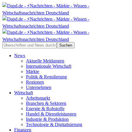
News
Aktuelle Meldungen
Internationale Wirtschaft
Märkte
Politik & Regulierung
Regionen
Unternehmen
Wirtschaft
Arbeitsmarkt
Branchen & Sektoren
Energie & Rohstoffe
Handel & Dienstleistungen
Industrie & Produktion
Technologie & Digitalisierung
Finanzen