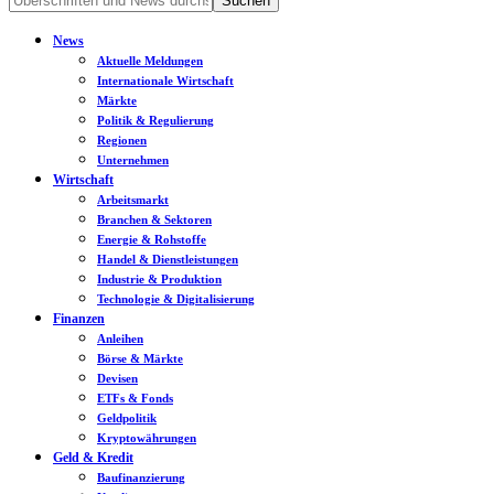
News
Aktuelle Meldungen
Internationale Wirtschaft
Märkte
Politik & Regulierung
Regionen
Unternehmen
Wirtschaft
Arbeitsmarkt
Branchen & Sektoren
Energie & Rohstoffe
Handel & Dienstleistungen
Industrie & Produktion
Technologie & Digitalisierung
Finanzen
Anleihen
Börse & Märkte
Devisen
ETFs & Fonds
Geldpolitik
Kryptowährungen
Geld & Kredit
Baufinanzierung