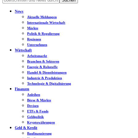
News
Aktuelle Meldungen
Internationale Wirtschaft
Märkte
Politik & Regulierung
Regionen
Unternehmen
Wirtschaft
Arbeitsmarkt
Branchen & Sektoren
Energie & Rohstoffe
Handel & Dienstleistungen
Industrie & Produktion
Technologie & Digitalisierung
Finanzen
Anleihen
Börse & Märkte
Devisen
ETFs & Fonds
Geldpolitik
Kryptowährungen
Geld & Kredit
Baufinanzierung