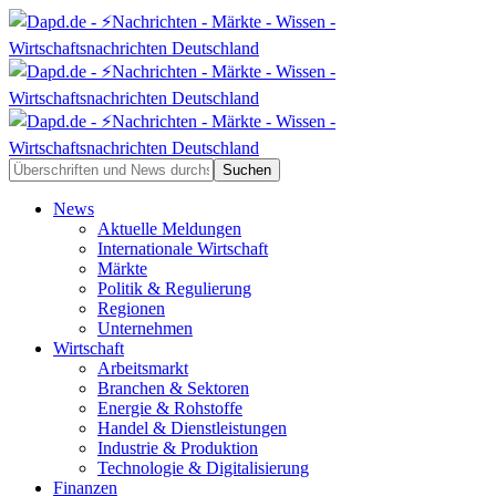
News
Aktuelle Meldungen
Internationale Wirtschaft
Märkte
Politik & Regulierung
Regionen
Unternehmen
Wirtschaft
Arbeitsmarkt
Branchen & Sektoren
Energie & Rohstoffe
Handel & Dienstleistungen
Industrie & Produktion
Technologie & Digitalisierung
Finanzen