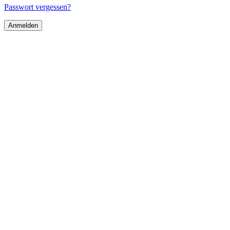
Passwort vergessen?