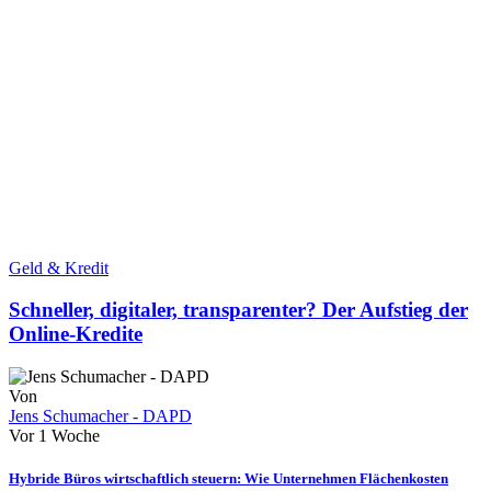
Geld & Kredit
Schneller, digitaler, transparenter? Der Aufstieg der
Online-Kredite
Von
Jens Schumacher - DAPD
Vor 1 Woche
Hybride Büros wirtschaftlich steuern: Wie Unternehmen Flächenkosten