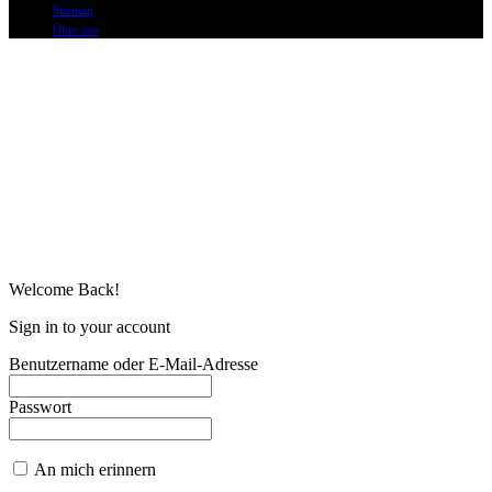
Sitemap
Über uns
Welcome Back!
Sign in to your account
Benutzername oder E-Mail-Adresse
Passwort
An mich erinnern