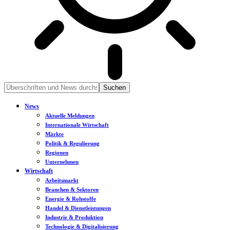
News
Aktuelle Meldungen
Internationale Wirtschaft
Märkte
Politik & Regulierung
Regionen
Unternehmen
Wirtschaft
Arbeitsmarkt
Branchen & Sektoren
Energie & Rohstoffe
Handel & Dienstleistungen
Industrie & Produktion
Technologie & Digitalisierung