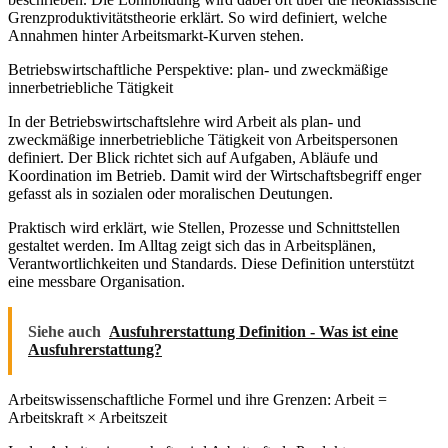
Grenzproduktivitätstheorie erklärt. So wird definiert, welche
Annahmen hinter Arbeitsmarkt-Kurven stehen.
Betriebswirtschaftliche Perspektive: plan- und zweckmäßige
innerbetriebliche Tätigkeit
In der Betriebswirtschaftslehre wird Arbeit als plan- und
zweckmäßige innerbetriebliche Tätigkeit von Arbeitspersonen
definiert. Der Blick richtet sich auf Aufgaben, Abläufe und
Koordination im Betrieb. Damit wird der Wirtschaftsbegriff enger
gefasst als in sozialen oder moralischen Deutungen.
Praktisch wird erklärt, wie Stellen, Prozesse und Schnittstellen
gestaltet werden. Im Alltag zeigt sich das in Arbeitsplänen,
Verantwortlichkeiten und Standards. Diese Definition unterstützt
eine messbare Organisation.
Siehe auch
Ausfuhrerstattung Definition - Was ist eine
Ausfuhrerstattung?
Arbeitswissenschaftliche Formel und ihre Grenzen: Arbeit =
Arbeitskraft × Arbeitszeit