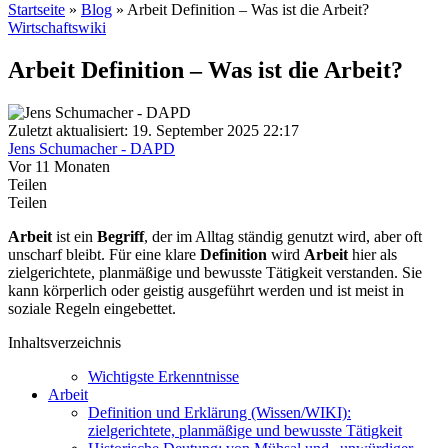
Startseite
»
Blog
»
Arbeit Definition – Was ist die Arbeit?
Wirtschaftswiki
Arbeit Definition – Was ist die Arbeit?
Zuletzt aktualisiert: 19. September 2025 22:17
Jens Schumacher - DAPD
Vor 11 Monaten
Teilen
Teilen
Arbeit
ist ein
Begriff
, der im Alltag ständig genutzt wird, aber oft
unscharf bleibt. Für eine klare
Definition
wird
Arbeit
hier als
zielgerichtete, planmäßige und bewusste Tätigkeit verstanden. Sie
kann körperlich oder geistig ausgeführt werden und ist meist in
soziale Regeln eingebettet.
Inhaltsverzeichnis
Wichtigste Erkenntnisse
Arbeit
Definition und Erklärung (Wissen/WIKI):
zielgerichtete, planmäßige und bewusste Tätigkeit