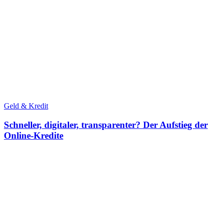
Geld & Kredit
Schneller, digitaler, transparenter? Der Aufstieg der
Online-Kredite