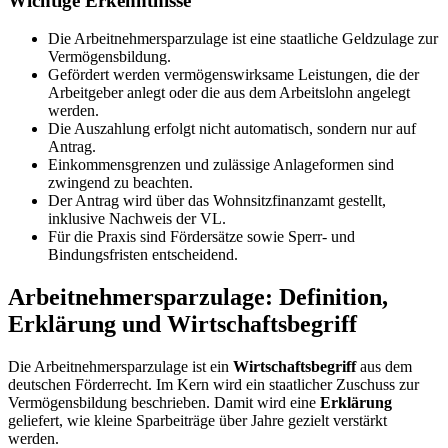
Wichtige Erkenntnisse
Die Arbeitnehmersparzulage ist eine staatliche Geldzulage zur
Vermögensbildung.
Gefördert werden vermögenswirksame Leistungen, die der
Arbeitgeber anlegt oder die aus dem Arbeitslohn angelegt
werden.
Die Auszahlung erfolgt nicht automatisch, sondern nur auf
Antrag.
Einkommensgrenzen und zulässige Anlageformen sind
zwingend zu beachten.
Der Antrag wird über das Wohnsitzfinanzamt gestellt,
inklusive Nachweis der VL.
Für die Praxis sind Fördersätze sowie Sperr- und
Bindungsfristen entscheidend.
Arbeitnehmersparzulage: Definition,
Erklärung und Wirtschaftsbegriff
Die Arbeitnehmersparzulage ist ein
Wirtschaftsbegriff
aus dem
deutschen Förderrecht. Im Kern wird ein staatlicher Zuschuss zur
Vermögensbildung beschrieben. Damit wird eine
Erklärung
geliefert, wie kleine Sparbeiträge über Jahre gezielt verstärkt
werden.