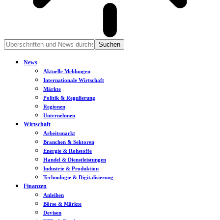
News
Aktuelle Meldungen
Internationale Wirtschaft
Märkte
Politik & Regulierung
Regionen
Unternehmen
Wirtschaft
Arbeitsmarkt
Branchen & Sektoren
Energie & Rohstoffe
Handel & Dienstleistungen
Industrie & Produktion
Technologie & Digitalisierung
Finanzen
Anleihen
Börse & Märkte
Devisen