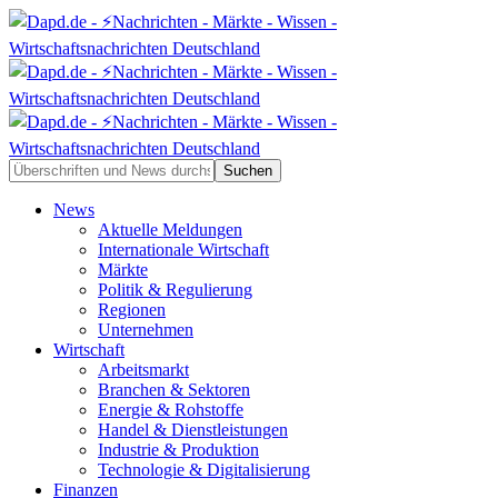
News
Aktuelle Meldungen
Internationale Wirtschaft
Märkte
Politik & Regulierung
Regionen
Unternehmen
Wirtschaft
Arbeitsmarkt
Branchen & Sektoren
Energie & Rohstoffe
Handel & Dienstleistungen
Industrie & Produktion
Technologie & Digitalisierung
Finanzen