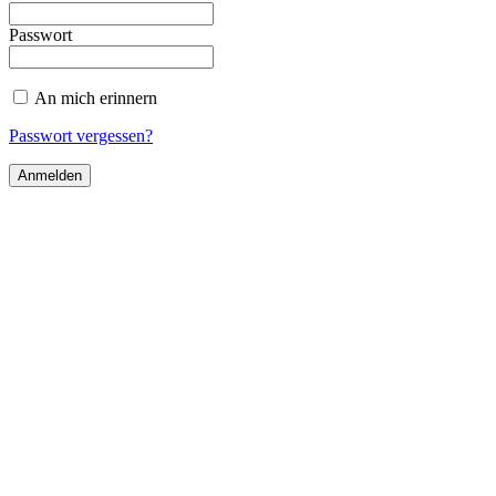
Passwort
An mich erinnern
Passwort vergessen?