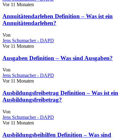
Vor 11 Monaten
Annuitätendarlehen Definition – Was ist ein
Annuitätendarlehen?
Von
Jens Schumacher - DAPD
Vor 11 Monaten
Ausgaben Definition – Was sind Ausgaben?
Von
Jens Schumacher - DAPD
Vor 11 Monaten
Ausbildungsfreibetrag Definition – Was ist ein
Ausbildungsfreibetrag?
Von
Jens Schumacher - DAPD
Vor 11 Monaten
Ausbildungsbeihilfen Definition – Was sind