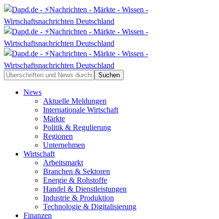
News
Aktuelle Meldungen
Internationale Wirtschaft
Märkte
Politik & Regulierung
Regionen
Unternehmen
Wirtschaft
Arbeitsmarkt
Branchen & Sektoren
Energie & Rohstoffe
Handel & Dienstleistungen
Industrie & Produktion
Technologie & Digitalisierung
Finanzen