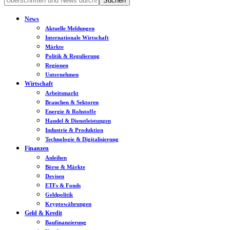
News
Aktuelle Meldungen
Internationale Wirtschaft
Märkte
Politik & Regulierung
Regionen
Unternehmen
Wirtschaft
Arbeitsmarkt
Branchen & Sektoren
Energie & Rohstoffe
Handel & Dienstleistungen
Industrie & Produktion
Technologie & Digitalisierung
Finanzen
Anleihen
Börse & Märkte
Devisen
ETFs & Fonds
Geldpolitik
Kryptowährungen
Geld & Kredit
Baufinanzierung