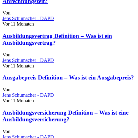
Anrechnungszeit?
Von
Jens Schumacher - DAPD
Vor 11 Monaten
Ausbildungsvertrag Definition – Was ist ein
Ausbildungsvertrag?
Von
Jens Schumacher - DAPD
Vor 11 Monaten
Ausgabepreis Definition – Was ist ein Ausgabepreis?
Von
Jens Schumacher - DAPD
Vor 11 Monaten
Ausbildungsversicherung Definition – Was ist eine
Ausbildungsversicherung?
Von
Jens Schumacher - DAPD