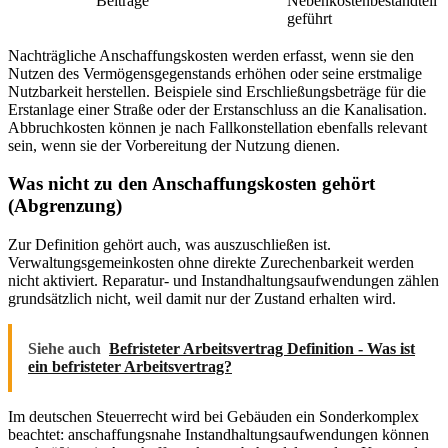
Beiträge
Nebenkostenbestandteil
geführt
Nachträgliche Anschaffungskosten werden erfasst, wenn sie den
Nutzen des Vermögensgegenstands erhöhen oder seine erstmalige
Nutzbarkeit herstellen. Beispiele sind Erschließungsbeträge für die
Erstanlage einer Straße oder der Erstanschluss an die Kanalisation.
Abbruchkosten können je nach Fallkonstellation ebenfalls relevant
sein, wenn sie der Vorbereitung der Nutzung dienen.
Was nicht zu den Anschaffungskosten gehört
(Abgrenzung)
Zur Definition gehört auch, was auszuschließen ist.
Verwaltungsgemeinkosten ohne direkte Zurechenbarkeit werden
nicht aktiviert. Reparatur- und Instandhaltungsaufwendungen zählen
grundsätzlich nicht, weil damit nur der Zustand erhalten wird.
Siehe auch
Befristeter Arbeitsvertrag Definition - Was ist
ein befristeter Arbeitsvertrag?
Im deutschen Steuerrecht wird bei Gebäuden ein Sonderkomplex
beachtet: anschaffungsnahe Instandhaltungsaufwendungen können