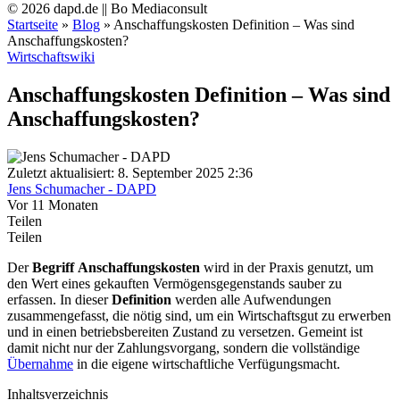
© 2026 dapd.de || Bo Mediaconsult
Startseite
»
Blog
»
Anschaffungskosten Definition – Was sind
Anschaffungskosten?
Wirtschaftswiki
Anschaffungskosten Definition – Was sind
Anschaffungskosten?
Zuletzt aktualisiert: 8. September 2025 2:36
Jens Schumacher - DAPD
Vor 11 Monaten
Teilen
Teilen
Der
Begriff
Anschaffungskosten
wird in der Praxis genutzt, um
den Wert eines gekauften Vermögensgegenstands sauber zu
erfassen. In dieser
Definition
werden alle Aufwendungen
zusammengefasst, die nötig sind, um ein Wirtschaftsgut zu erwerben
und in einen betriebsbereiten Zustand zu versetzen. Gemeint ist
damit nicht nur der Zahlungsvorgang, sondern die vollständige
Übernahme
in die eigene wirtschaftliche Verfügungsmacht.
Inhaltsverzeichnis