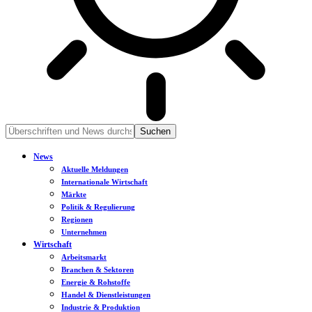
News
Aktuelle Meldungen
Internationale Wirtschaft
Märkte
Politik & Regulierung
Regionen
Unternehmen
Wirtschaft
Arbeitsmarkt
Branchen & Sektoren
Energie & Rohstoffe
Handel & Dienstleistungen
Industrie & Produktion