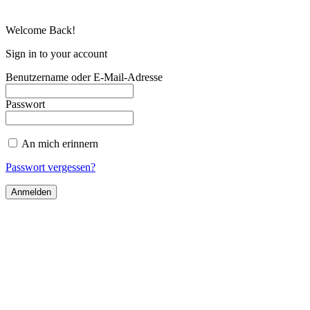
Welcome Back!
Sign in to your account
Benutzername oder E-Mail-Adresse
Passwort
An mich erinnern
Passwort vergessen?