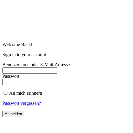
Welcome Back!
Sign in to your account
Benutzername oder E-Mail-Adresse
Passwort
An mich erinnern
Passwort vergessen?