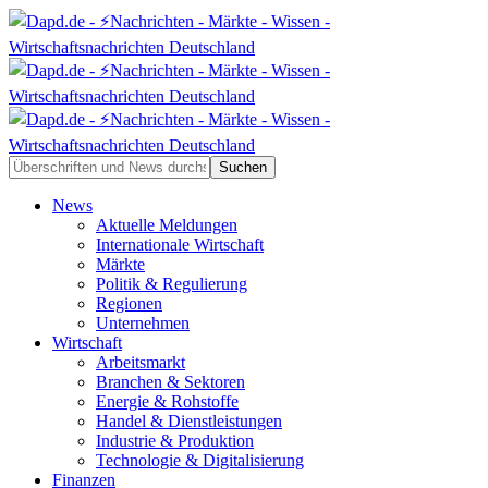
News
Aktuelle Meldungen
Internationale Wirtschaft
Märkte
Politik & Regulierung
Regionen
Unternehmen
Wirtschaft
Arbeitsmarkt
Branchen & Sektoren
Energie & Rohstoffe
Handel & Dienstleistungen
Industrie & Produktion
Technologie & Digitalisierung
Finanzen