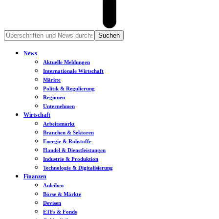
News
Aktuelle Meldungen
Internationale Wirtschaft
Märkte
Politik & Regulierung
Regionen
Unternehmen
Wirtschaft
Arbeitsmarkt
Branchen & Sektoren
Energie & Rohstoffe
Handel & Dienstleistungen
Industrie & Produktion
Technologie & Digitalisierung
Finanzen
Anleihen
Börse & Märkte
Devisen
ETFs & Fonds