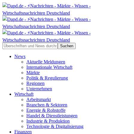
News
Aktuelle Meldungen
Internationale Wirtschaft
Märkte
Politik & Regulierung
Regionen
Unternehmen
Wirtschaft
Arbeitsmarkt
Branchen & Sektoren
Energie & Rohstoffe
Handel & Dienstleistungen
Industrie & Produktion
Technologie & Digitalisierung
Finanzen