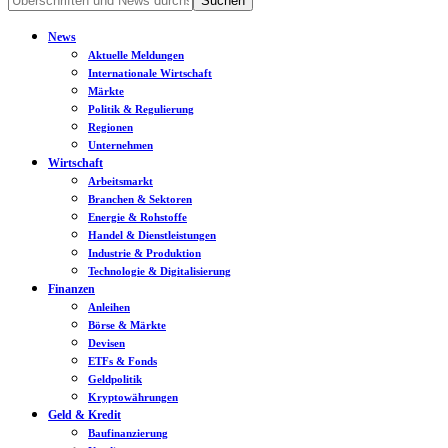
News
Aktuelle Meldungen
Internationale Wirtschaft
Märkte
Politik & Regulierung
Regionen
Unternehmen
Wirtschaft
Arbeitsmarkt
Branchen & Sektoren
Energie & Rohstoffe
Handel & Dienstleistungen
Industrie & Produktion
Technologie & Digitalisierung
Finanzen
Anleihen
Börse & Märkte
Devisen
ETFs & Fonds
Geldpolitik
Kryptowährungen
Geld & Kredit
Baufinanzierung