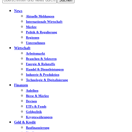
News
Aktuelle Meldungen
Internationale Wirtschaft
Märkte
Politik & Regulierung
Regionen
Unternehmen
Wirtschaft
Arbeitsmarkt
Branchen & Sektoren
Energie & Rohstoffe
Handel & Dienstleistungen
Industrie & Produktion
Technologie & Digitalisierung
Finanzen
Anleihen
Börse & Märkte
Devisen
ETFs & Fonds
Geldpolitik
Kryptowährungen
Geld & Kredit
Baufinanzierung