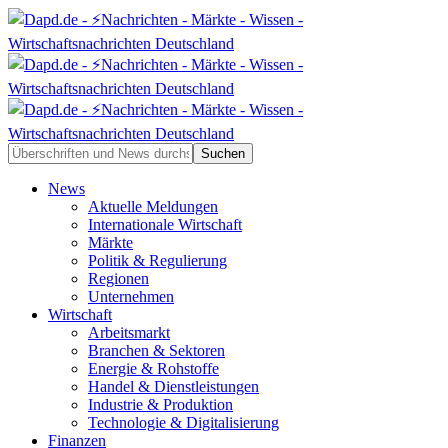
News
Aktuelle Meldungen
Internationale Wirtschaft
Märkte
Politik & Regulierung
Regionen
Unternehmen
Wirtschaft
Arbeitsmarkt
Branchen & Sektoren
Energie & Rohstoffe
Handel & Dienstleistungen
Industrie & Produktion
Technologie & Digitalisierung
Finanzen