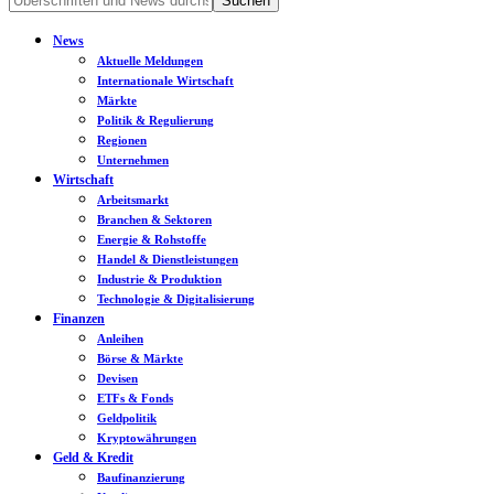
News
Aktuelle Meldungen
Internationale Wirtschaft
Märkte
Politik & Regulierung
Regionen
Unternehmen
Wirtschaft
Arbeitsmarkt
Branchen & Sektoren
Energie & Rohstoffe
Handel & Dienstleistungen
Industrie & Produktion
Technologie & Digitalisierung
Finanzen
Anleihen
Börse & Märkte
Devisen
ETFs & Fonds
Geldpolitik
Kryptowährungen
Geld & Kredit
Baufinanzierung