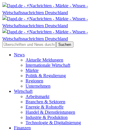
News
Aktuelle Meldungen
Internationale Wirtschaft
Märkte
Politik & Regulierung
Regionen
Unternehmen
Wirtschaft
Arbeitsmarkt
Branchen & Sektoren
Energie & Rohstoffe
Handel & Dienstleistungen
Industrie & Produktion
Technologie & Digitalisierung
Finanzen