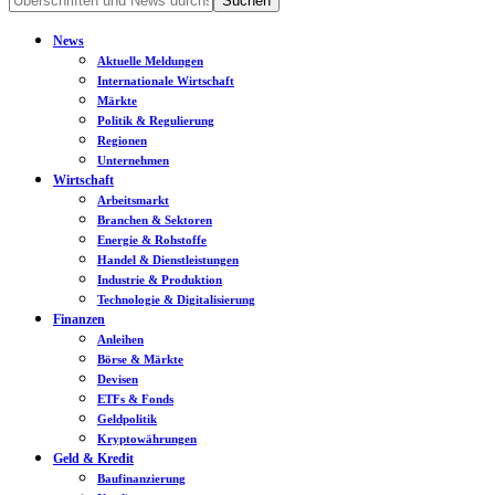
News
Aktuelle Meldungen
Internationale Wirtschaft
Märkte
Politik & Regulierung
Regionen
Unternehmen
Wirtschaft
Arbeitsmarkt
Branchen & Sektoren
Energie & Rohstoffe
Handel & Dienstleistungen
Industrie & Produktion
Technologie & Digitalisierung
Finanzen
Anleihen
Börse & Märkte
Devisen
ETFs & Fonds
Geldpolitik
Kryptowährungen
Geld & Kredit
Baufinanzierung