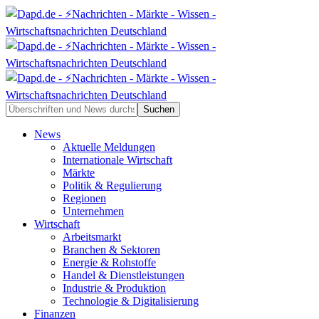
News
Aktuelle Meldungen
Internationale Wirtschaft
Märkte
Politik & Regulierung
Regionen
Unternehmen
Wirtschaft
Arbeitsmarkt
Branchen & Sektoren
Energie & Rohstoffe
Handel & Dienstleistungen
Industrie & Produktion
Technologie & Digitalisierung
Finanzen