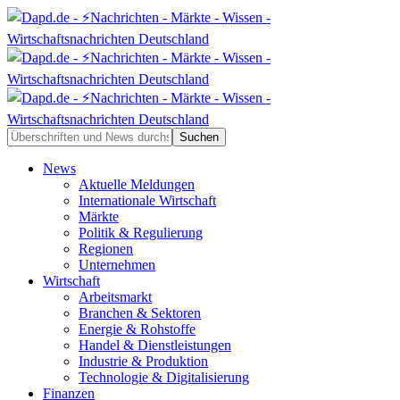
News
Aktuelle Meldungen
Internationale Wirtschaft
Märkte
Politik & Regulierung
Regionen
Unternehmen
Wirtschaft
Arbeitsmarkt
Branchen & Sektoren
Energie & Rohstoffe
Handel & Dienstleistungen
Industrie & Produktion
Technologie & Digitalisierung
Finanzen