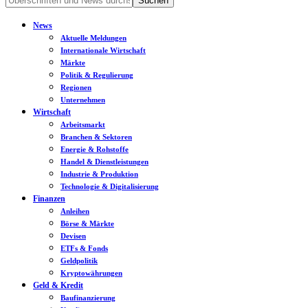
News
Aktuelle Meldungen
Internationale Wirtschaft
Märkte
Politik & Regulierung
Regionen
Unternehmen
Wirtschaft
Arbeitsmarkt
Branchen & Sektoren
Energie & Rohstoffe
Handel & Dienstleistungen
Industrie & Produktion
Technologie & Digitalisierung
Finanzen
Anleihen
Börse & Märkte
Devisen
ETFs & Fonds
Geldpolitik
Kryptowährungen
Geld & Kredit
Baufinanzierung