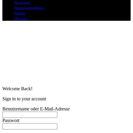
Impressum
Datenschutzerklärung
Sitemap
Über uns
Welcome Back!
Sign in to your account
Benutzername oder E-Mail-Adresse
Passwort