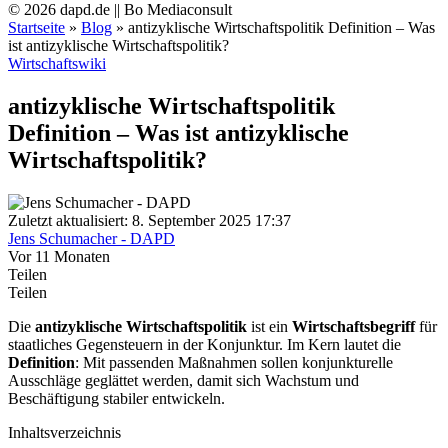
© 2026 dapd.de || Bo Mediaconsult
Startseite
»
Blog
»
antizyklische Wirtschaftspolitik Definition – Was
ist antizyklische Wirtschaftspolitik?
Wirtschaftswiki
antizyklische Wirtschaftspolitik
Definition – Was ist antizyklische
Wirtschaftspolitik?
Zuletzt aktualisiert: 8. September 2025 17:37
Jens Schumacher - DAPD
Vor 11 Monaten
Teilen
Teilen
Die
antizyklische Wirtschaftspolitik
ist ein
Wirtschaftsbegriff
für
staatliches Gegensteuern in der Konjunktur. Im Kern lautet die
Definition
: Mit passenden Maßnahmen sollen konjunkturelle
Ausschläge geglättet werden, damit sich Wachstum und
Beschäftigung stabiler entwickeln.
Inhaltsverzeichnis