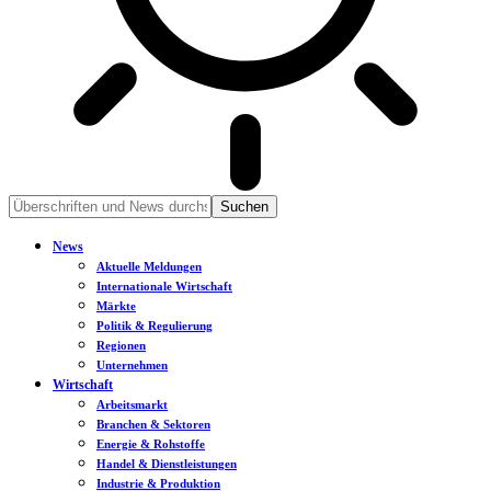
News
Aktuelle Meldungen
Internationale Wirtschaft
Märkte
Politik & Regulierung
Regionen
Unternehmen
Wirtschaft
Arbeitsmarkt
Branchen & Sektoren
Energie & Rohstoffe
Handel & Dienstleistungen
Industrie & Produktion