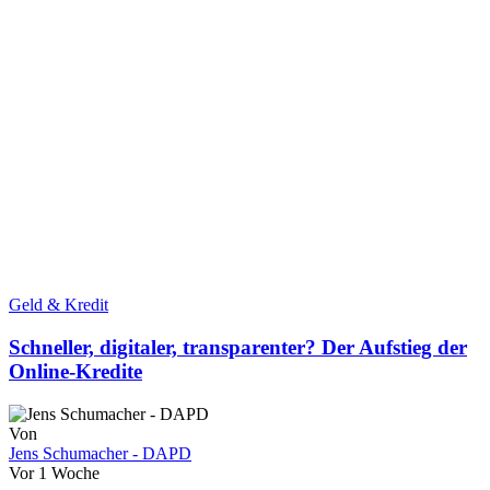
Geld & Kredit
Schneller, digitaler, transparenter? Der Aufstieg der
Online-Kredite
Von
Jens Schumacher - DAPD
Vor 1 Woche