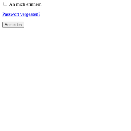
An mich erinnern
Passwort vergessen?