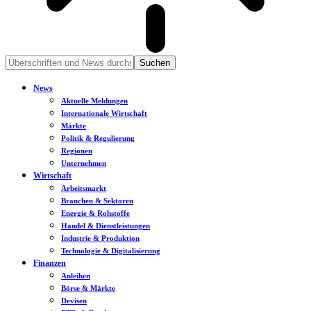
News
Aktuelle Meldungen
Internationale Wirtschaft
Märkte
Politik & Regulierung
Regionen
Unternehmen
Wirtschaft
Arbeitsmarkt
Branchen & Sektoren
Energie & Rohstoffe
Handel & Dienstleistungen
Industrie & Produktion
Technologie & Digitalisierung
Finanzen
Anleihen
Börse & Märkte
Devisen