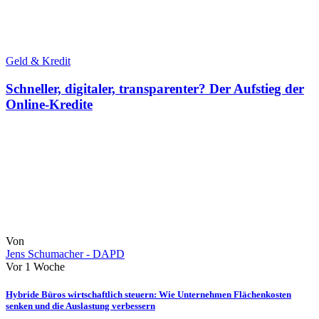
Geld & Kredit
Schneller, digitaler, transparenter? Der Aufstieg der
Online-Kredite
Von
Jens Schumacher - DAPD
Vor 1 Woche
Hybride Büros wirtschaftlich steuern: Wie Unternehmen Flächenkosten
senken und die Auslastung verbessern