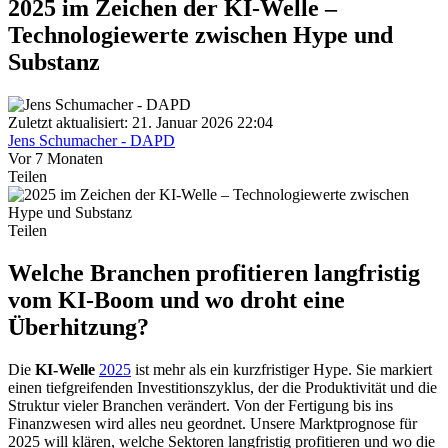
2025 im Zeichen der KI-Welle –
Technologiewerte zwischen Hype und
Substanz
Zuletzt aktualisiert: 21. Januar 2026 22:04
Jens Schumacher - DAPD
Vor 7 Monaten
Teilen
Teilen
Welche Branchen profitieren langfristig
vom KI-Boom und wo droht eine
Überhitzung?
Die
KI-Welle
2025
ist mehr als ein kurzfristiger Hype. Sie markiert
einen tiefgreifenden Investitionszyklus, der die Produktivität und die
Struktur vieler Branchen verändert. Von der Fertigung bis ins
Finanzwesen wird alles neu geordnet. Unsere Marktprognose für
2025 will klären, welche Sektoren langfristig profitieren und wo die