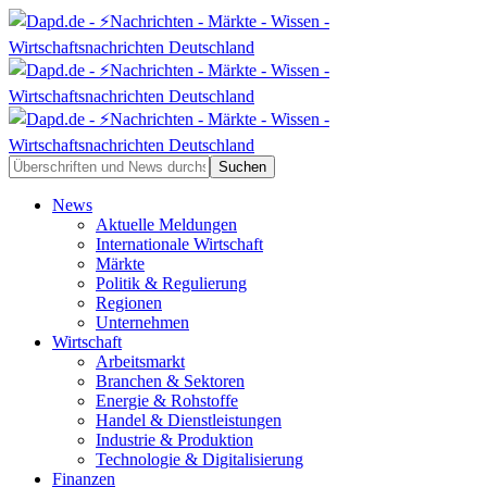
News
Aktuelle Meldungen
Internationale Wirtschaft
Märkte
Politik & Regulierung
Regionen
Unternehmen
Wirtschaft
Arbeitsmarkt
Branchen & Sektoren
Energie & Rohstoffe
Handel & Dienstleistungen
Industrie & Produktion
Technologie & Digitalisierung
Finanzen