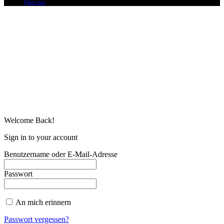
Über uns
Welcome Back!
Sign in to your account
Benutzername oder E-Mail-Adresse
Passwort
An mich erinnern
Passwort vergessen?